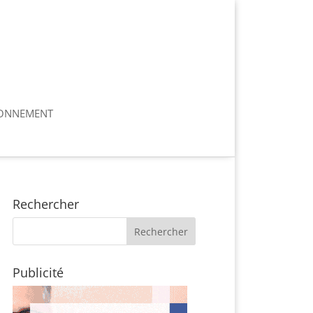
ONNEMENT
Rechercher
Publicité