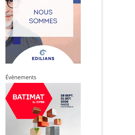
Évènements