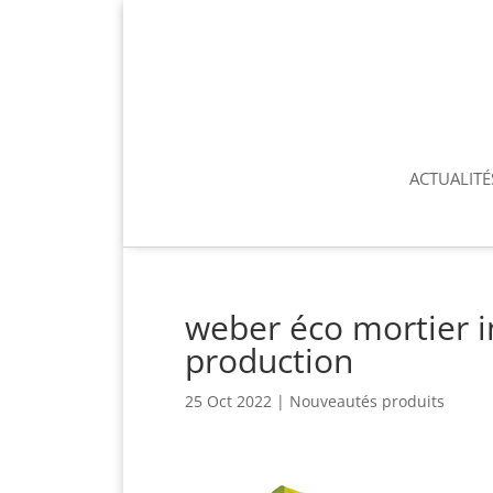
ACTUALITÉ
weber éco mortier i
production
25 Oct 2022
|
Nouveautés produits