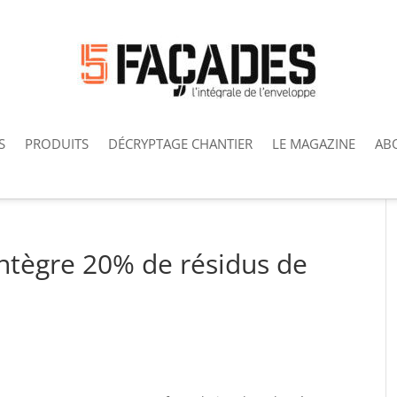
S
PRODUITS
DÉCRYPTAGE CHANTIER
LE MAGAZINE
AB
ntègre 20% de résidus de