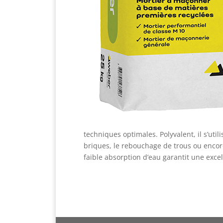
techniques optimales. Polyvalent, il s’uti
briques, le rebouchage de trous ou encore
faible absorption d’eau garantit une excel