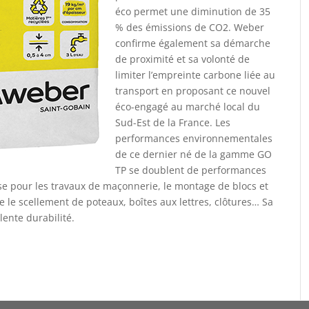
éco permet une diminution de 35
% des émissions de CO2. Weber
confirme également sa démarche
de proximité et sa volonté de
limiter l’empreinte carbone liée au
transport en proposant ce nouvel
éco-engagé au marché local du
Sud-Est de la France. Les
performances environnementales
de ce dernier né de la gamme GO
TP se doublent de performances
lise pour les travaux de maçonnerie, le montage de blocs et
 le scellement de poteaux, boîtes aux lettres, clôtures… Sa
lente durabilité.