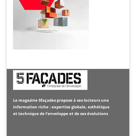
Le magazine 5façades propose à ses lecteurs une
information riche : expertise globale, esthétique
et technique de l’enveloppe et de ses évolutions