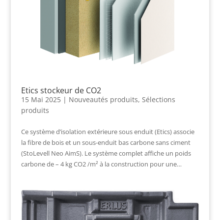
Etics stockeur de CO2
15 Mai 2025
|
Nouveautés produits
,
Sélections
produits
Ce système d’isolation extérieure sous enduit (Etics) associe
la fibre de bois et un sous-enduit bas carbone sans ciment
(StoLevell Neo AimS). Le système complet affiche un poids
carbone de – 4 kg CO2 /m² à la construction pour une…