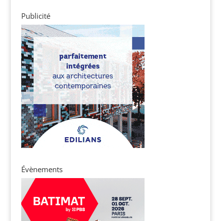
Publicité
Évènements