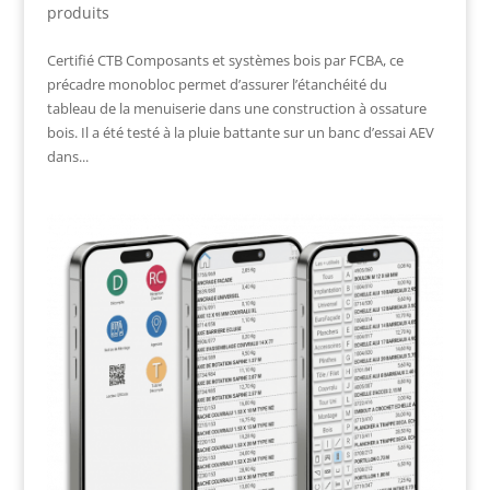
produits
Certifié CTB Composants et systèmes bois par FCBA, ce
précadre monobloc permet d’assurer l’étanchéité du
tableau de la menuiserie dans une construction à ossature
bois. Il a été testé à la pluie battante sur un banc d’essai AEV
dans...