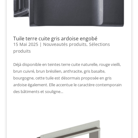
Tuile terre cuite gris ardoise engobé
15 Mai 2025
|
Nouveautés produits
,
Sélections
produits
Déjà disponible en teintes terre cuite naturelle, rouge vieilli,
brun cuivré, brun brésilien, anthracite, gris basalte,
bourgogne, cette tuile est désormais proposée en gris
ardoise également. Elle accentue le caractère contemporain
des bâtiments et souligne...