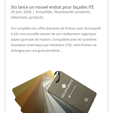
Sto lance un nouvel enduit pour façades ITE
29 Juin 2026
|
Actualités
,
Nouveautés produits
,
Sélections produits
Sto complète son offre d’enduits de finition avec StoSuperlit
K 0,8, une nouvelle version de son revêtement organique
aspect granulat de marbre. Compatible avec les systèmes
d’isolation thermique par l’extérieur (ITE), cette finition se
distingue par une granulométrie...