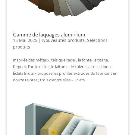
Gamme de laquages aluminium
15 Mai 2025
|
Nouveautés produits
,
Sélections
produits
Inspirée des métaux, tels que l’acier, la fonte, le titane,
l’argent, l’or, le nickel, le laiton et le cuivre, la collection «
Éclats Bruts » propose les profilés extrudés du fabricant en
douze teintes ; trois d’entre elles – Éclats…