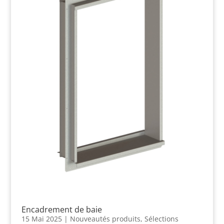
Encadrement de baie
15 Mai 2025
|
Nouveautés produits
,
Sélections