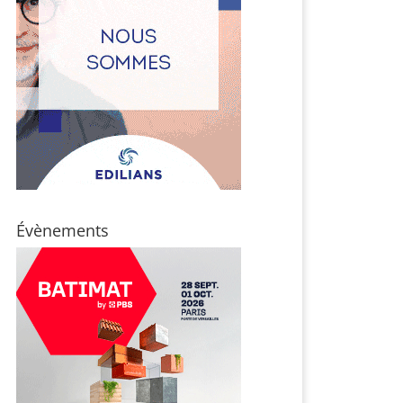
Évènements