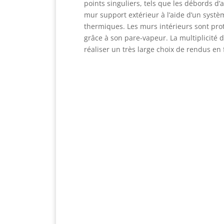
points singuliers, tels que les débords d’a
mur support extérieur à l’aide d’un systè
thermiques. Les murs intérieurs sont proté
grâce à son pare-vapeur. La multiplicité 
réaliser un très large choix de rendus en