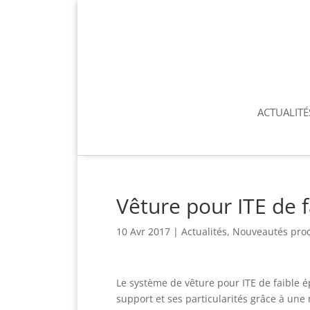
ACTUALITÉ
Vêture pour ITE de 
10 Avr 2017
|
Actualités
,
Nouveautés prod
Le système de vêture pour ITE de faible 
support et ses particularités grâce à un