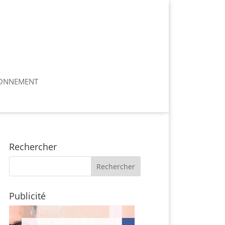
ONNEMENT
Rechercher
Publicité