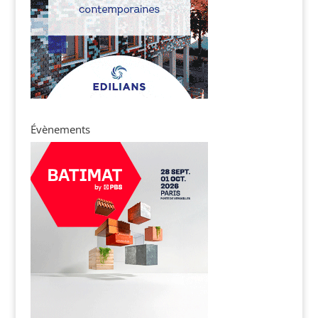
Évènements