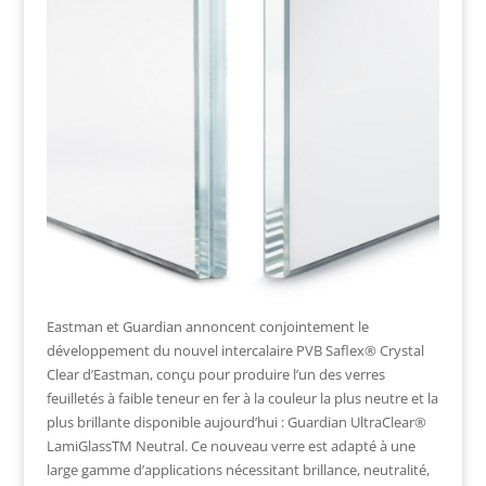
Eastman et Guardian annoncent conjointement le
développement du nouvel intercalaire PVB Saflex® Crystal
Clear d’Eastman, conçu pour produire l’un des verres
feuilletés à faible teneur en fer à la couleur la plus neutre et la
plus brillante disponible aujourd’hui : Guardian UltraClear®
LamiGlassTM Neutral. Ce nouveau verre est adapté à une
large gamme d’applications nécessitant brillance, neutralité,