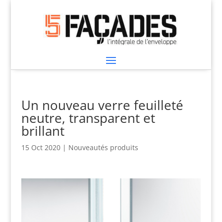
Un nouveau verre feuilleté
neutre, transparent et
brillant
15 Oct 2020
|
Nouveautés produits