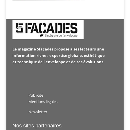
Le magazine 5façades propose à ses lecteurs une
information riche : expertise globale, esthétique
et technique de l’enveloppe et de ses évolutions
Publicité
Mentions légales
Newsletter
Nos sites partenaires