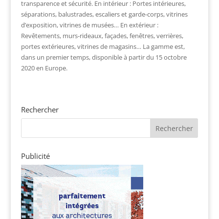
transparence et sécurité. En intérieur : Portes intérieures,
séparations, balustrades, escaliers et garde-corps, vitrines
d’exposition, vitrines de musées… En extérieur :
Revêtements, murs-rideaux, façades, fenêtres, verrières,
portes extérieures, vitrines de magasins… La gamme est,
dans un premier temps, disponible à partir du 15 octobre
2020 en Europe.
Rechercher
Publicité