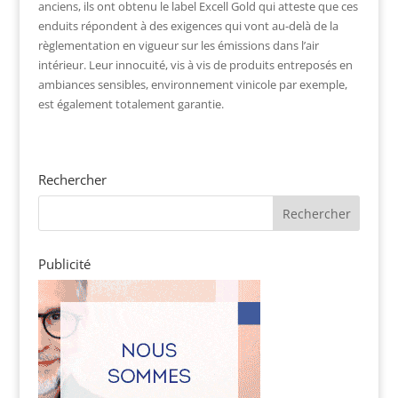
anciens, ils ont obtenu le label Excell Gold qui atteste que ces
enduits répondent à des exigences qui vont au-delà de la
règlementation en vigueur sur les émissions dans l’air
intérieur. Leur innocuité, vis à vis de produits entreposés en
ambiances sensibles, environnement vinicole par exemple,
est également totalement garantie.
Rechercher
Publicité