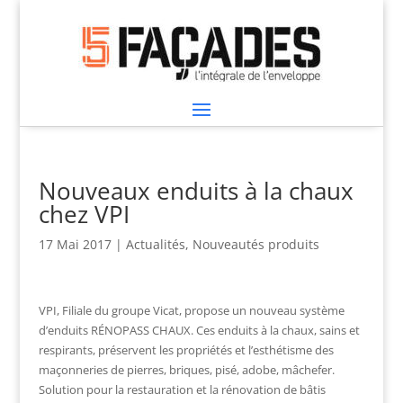
Nouveaux enduits à la chaux
chez VPI
17 Mai 2017
|
Actualités
,
Nouveautés produits
VPI, Filiale du groupe Vicat, propose un nouveau système
d’enduits RÉNOPASS CHAUX. Ces enduits à la chaux, sains et
respirants, préservent les propriétés et l’esthétisme des
maçonneries de pierres, briques, pisé, adobe, mâchefer.
Solution pour la restauration et la rénovation de bâtis