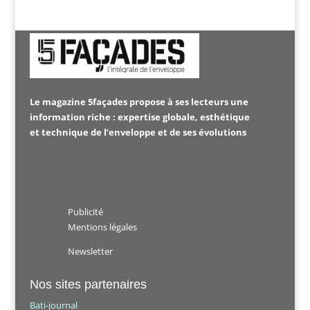
Le magazine 5façades propose à ses lecteurs une
information riche : expertise globale, esthétique
et technique de l’enveloppe et de ses évolutions
Publicité
Mentions légales
Newsletter
Nos sites partenaires
Bati-journal