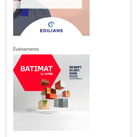
Évènements