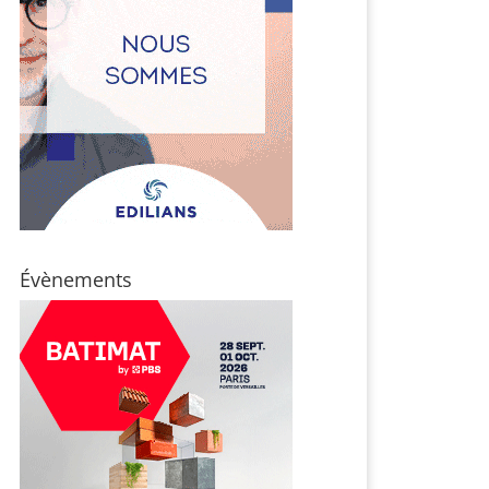
Évènements