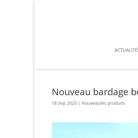
ACTUALITÉ
Nouveau bardage bo
18 Sep 2020
|
Nouveautés produits