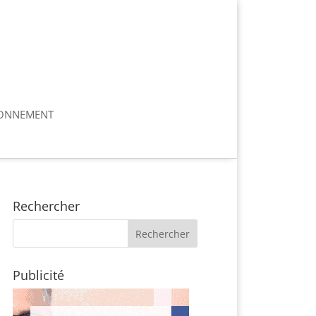
ONNEMENT
Rechercher
Publicité