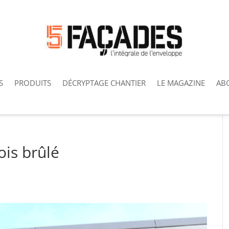
S
PRODUITS
DÉCRYPTAGE CHANTIER
LE MAGAZINE
AB
is brûlé