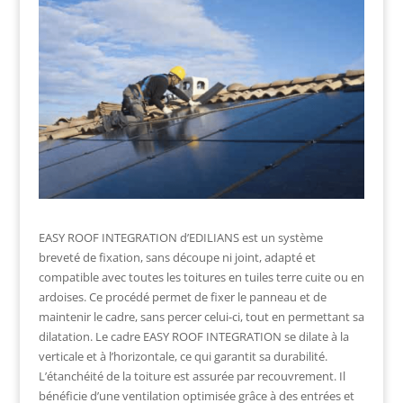
EASY ROOF INTEGRATION d’EDILIANS est un système
breveté de fixation, sans découpe ni joint, adapté et
compatible avec toutes les toitures en tuiles terre cuite ou en
ardoises. Ce procédé permet de fixer le panneau et de
maintenir le cadre, sans percer celui-ci, tout en permettant sa
dilatation. Le cadre EASY ROOF INTEGRATION se dilate à la
verticale et à l’horizontale, ce qui garantit sa durabilité.
L’étanchéité de la toiture est assurée par recouvrement. Il
bénéficie d’une ventilation optimisée grâce à des entrées et