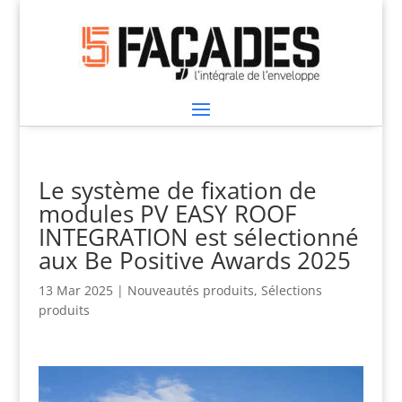
Le système de fixation de
modules PV EASY ROOF
INTEGRATION est sélectionné
aux Be Positive Awards 2025
13 Mar 2025
|
Nouveautés produits
,
Sélections
produits