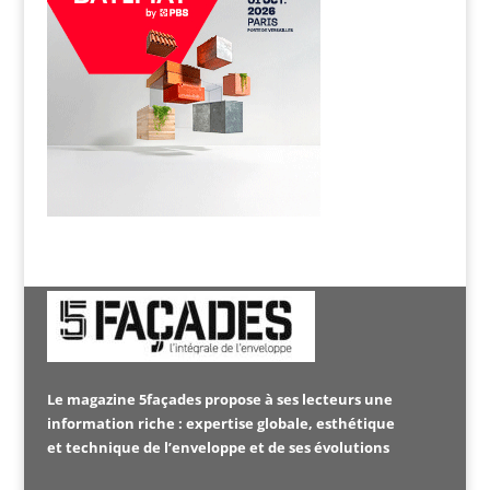
Le magazine 5façades propose à ses lecteurs une
information riche : expertise globale, esthétique
et technique de l’enveloppe et de ses évolutions