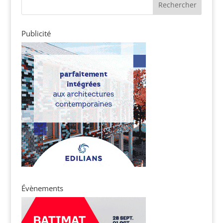
Publicité
Évènements