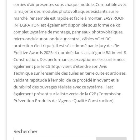
sorties d’air présentes sous chaque module. Compatible avec
la majorité des modules photovoltaïques existants sur le
marché, l’ensemble est rapide et facile à monter. EASY ROOF
INTEGRATION est également disponible sous forme de kit
complet (système de montage, panneaux photovoltaïques,
micro-onduleur ou onduleur central, câbles AC et DC,
protection électrique). Il est sélectionné par le jury des Be
Positive Awards 2025 et nominé dans la catégorie Bâtiment &
Construction. Des performances exceptionnelles confirmées
également par le CSTB qui vient d’étendre son Avis
Technique sur l’ensemble des tuiles en terre cuite et ardoises,
validant l’aptitude à l’emploi de ce procédé innovant et la
durabilité des ouvrages réalisés avec ce système. Il est
également présent sur la liste verte de la C2P (Commission
Prévention Produits de l’Agence Qualité Construction).
Rechercher