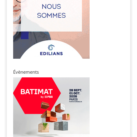
Évènements