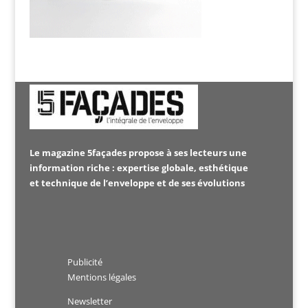
Le magazine 5façades propose à ses lecteurs une
information riche : expertise globale, esthétique
et technique de l’enveloppe et de ses évolutions
Publicité
Mentions légales
Newsletter