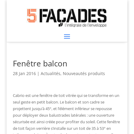
Fenêtre balcon
28 Jan 2016
|
Actualités
,
Nouveautés produits
Cabrio est une fenêtre de toit vitrée qui se transforme en un
seul geste en petit balcon. Le balcon et son cadre se
projettent jusqu’à 45°, et l’élément inférieur se repousse
pour déployer deux balustrades latérales : une ouverture
sécurisée est ainsi créée pour profiter du soleil. Cette fenêtre
de toit façon verrière s’installe sur un toit de 35 à 53° en