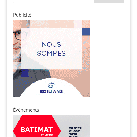
Publicité
Évènements