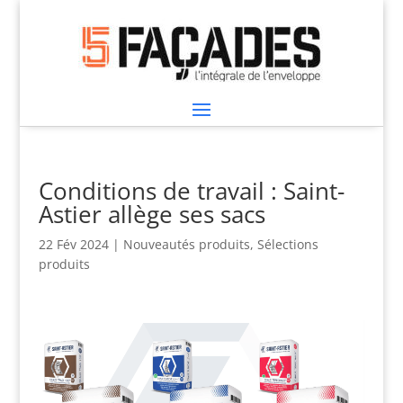
Conditions de travail : Saint-
Astier allège ses sacs
22 Fév 2024
|
Nouveautés produits
,
Sélections
produits