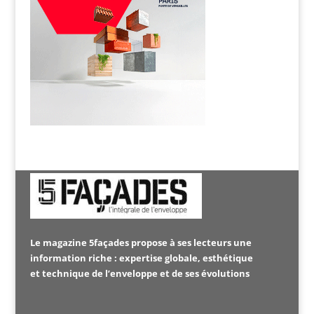
Le magazine 5façades propose à ses lecteurs une
information riche : expertise globale, esthétique
et technique de l’enveloppe et de ses évolutions