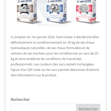
A compter du 1er janvier 2024, Saint-Astier a décidé d’arrêter
définitivement le conditionnement en 35 kg de ses chaux
hydrauliques naturelles, de ses chaux formulées et de
certains de ses mortiers pour les conditionner en sacs de 25
kg et ainsi améliorer les conditions de travail des
professionnels. Les couleurs des sacs restent inchangées,
l’ajout d’un QR Code sur les sacs permet désormais d’obtenir
des informations sur le produit.
Rechercher