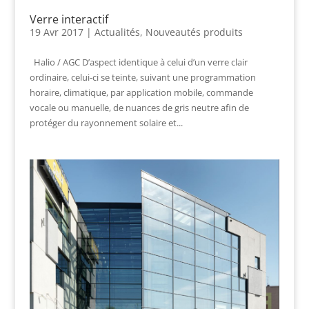
Verre interactif
19 Avr 2017
|
Actualités
,
Nouveautés produits
Halio / AGC D’aspect identique à celui d’un verre clair
ordinaire, celui-ci se teinte, suivant une programmation
horaire, climatique, par application mobile, commande
vocale ou manuelle, de nuances de gris neutre afin de
protéger du rayonnement solaire et...