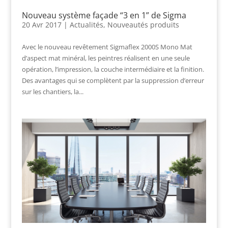
Nouveau système façade “3 en 1” de Sigma
20 Avr 2017
|
Actualités
,
Nouveautés produits
Avec le nouveau revêtement Sigmaflex 2000S Mono Mat
d’aspect mat minéral, les peintres réalisent en une seule
opération, l’impression, la couche intermédiaire et la finition.
Des avantages qui se complètent par la suppression d’erreur
sur les chantiers, la...