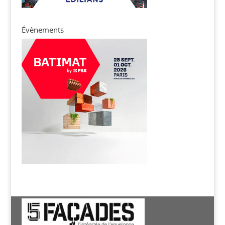
Évènements