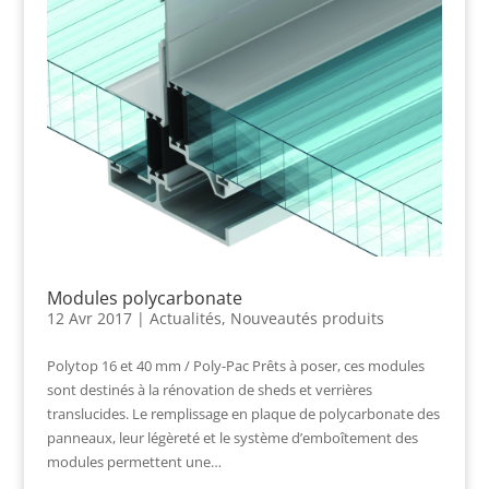
Modules polycarbonate
12 Avr 2017
|
Actualités
,
Nouveautés produits
Polytop 16 et 40 mm / Poly-Pac Prêts à poser, ces modules
sont destinés à la rénovation de sheds et verrières
translucides. Le remplissage en plaque de polycarbonate des
panneaux, leur légèreté et le système d’emboîtement des
modules permettent une…