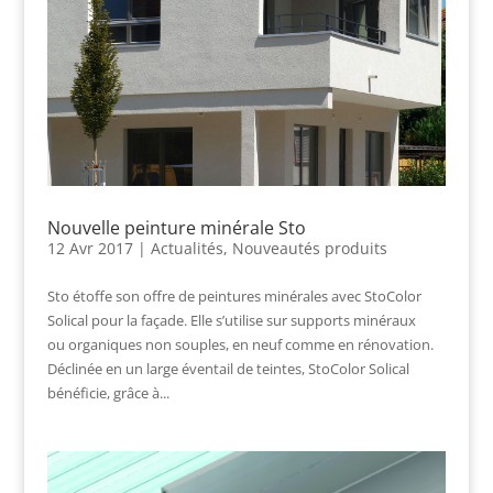
Nouvelle peinture minérale Sto
12 Avr 2017
|
Actualités
,
Nouveautés produits
Sto étoffe son offre de peintures minérales avec StoColor
Solical pour la façade. Elle s’utilise sur supports minéraux
ou organiques non souples, en neuf comme en rénovation.
Déclinée en un large éventail de teintes, StoColor Solical
bénéficie, grâce à...