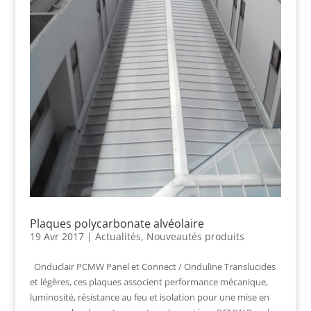
Plaques polycarbonate alvéolaire
19 Avr 2017
|
Actualités
,
Nouveautés produits
Onduclair PCMW Panel et Connect / Onduline Translucides
et légères, ces plaques associent performance mécanique,
luminosité, résistance au feu et isolation pour une mise en