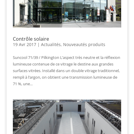
Contrôle solaire
19 Avr 2017
|
Actualités
,
Nouveautés produits
Suncool 71/39 / Pilkington L’aspect très neutre et la réflexion
lumineuse contenue de ce vitrage le destine aux grandes
surfaces vitrées. Installé dans un double vitrage traditionnel,
rempli à l’argon, on obtient une transmission lumineuse de
71 %, une...