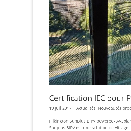
Certification IEC pour 
19 Juil 2017
|
Actualités
,
Nouveautés prod
Pilkington Sunplus BIPV powered-by-Solaria
Sunplus BIPV est une solution de vitrage p