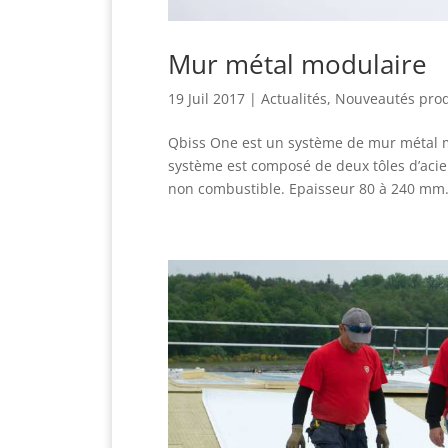
Mur métal modulaire
19 Juil 2017
|
Actualités
,
Nouveautés prod
Qbiss One est un système de mur métal mo
système est composé de deux tôles d’acie
non combustible. Epaisseur 80 à 240 mm..