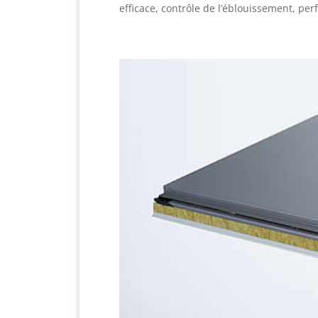
efficace, contrôle de l’éblouissement, pe