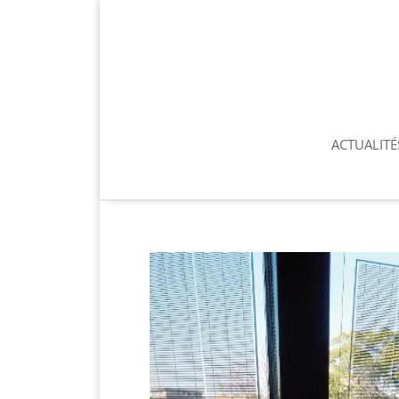
ACTUALITÉ