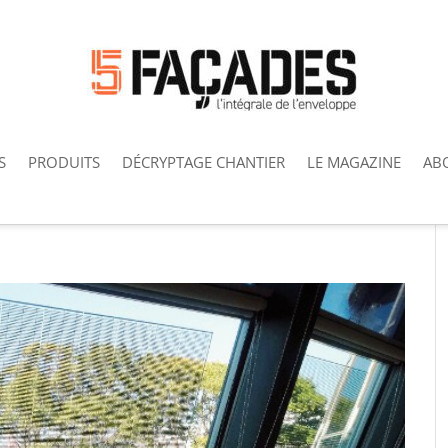
S
PRODUITS
DÉCRYPTAGE CHANTIER
LE MAGAZINE
AB