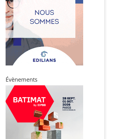
Évènements