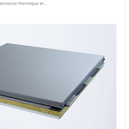
rformance thermique et...