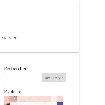
ONNEMENT
Rechercher
Publicité