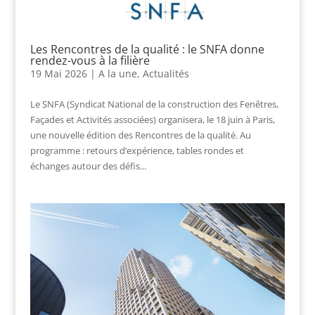
Les Rencontres de la qualité : le SNFA donne
rendez-vous à la filière
19 Mai 2026
|
A la une
,
Actualités
Le SNFA (Syndicat National de la construction des Fenêtres,
Façades et Activités associées) organisera, le 18 juin à Paris,
une nouvelle édition des Rencontres de la qualité. Au
programme : retours d’expérience, tables rondes et
échanges autour des défis...