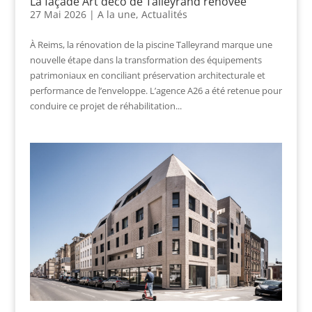
La façade Art déco de Talleyrand rénovée
27 Mai 2026
|
A la une
,
Actualités
À Reims, la rénovation de la piscine Talleyrand marque une
nouvelle étape dans la transformation des équipements
patrimoniaux en conciliant préservation architecturale et
performance de l’enveloppe. L’agence A26 a été retenue pour
conduire ce projet de réhabilitation...