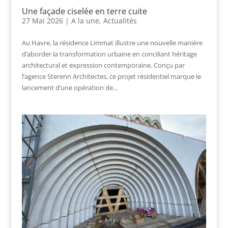
Une façade ciselée en terre cuite
27 Mai 2026
|
A la une
,
Actualités
Au Havre, la résidence Limmat illustre une nouvelle manière
d’aborder la transformation urbaine en conciliant héritage
architectural et expression contemporaine. Conçu par
l’agence Sterenn Architectes, ce projet résidentiel marque le
lancement d’une opération de...