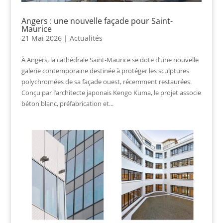
Angers : une nouvelle façade pour Saint-
Maurice
21 Mai 2026
|
Actualités
À Angers, la cathédrale Saint-Maurice se dote d’une nouvelle
galerie contemporaine destinée à protéger les sculptures
polychromées de sa façade ouest, récemment restaurées.
Conçu par l’architecte japonais Kengo Kuma, le projet associe
béton blanc, préfabrication et...