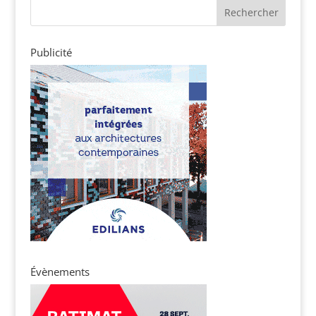
Publicité
Évènements