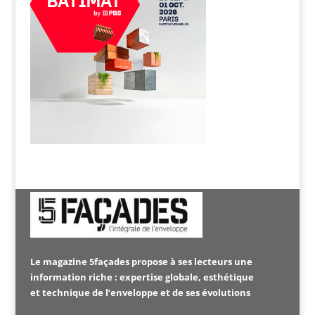
Le magazine 5façades propose à ses lecteurs une
information riche : expertise globale, esthétique
et technique de l’enveloppe et de ses évolutions