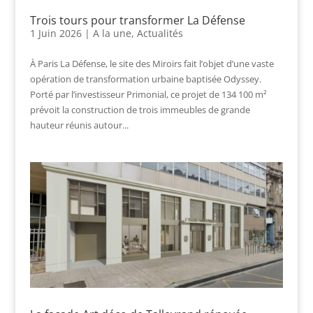
Trois tours pour transformer La Défense
1 Juin 2026
|
A la une
,
Actualités
À Paris La Défense, le site des Miroirs fait l’objet d’une vaste
opération de transformation urbaine baptisée Odyssey.
Porté par l’investisseur Primonial, ce projet de 134 100 m²
prévoit la construction de trois immeubles de grande
hauteur réunis autour...