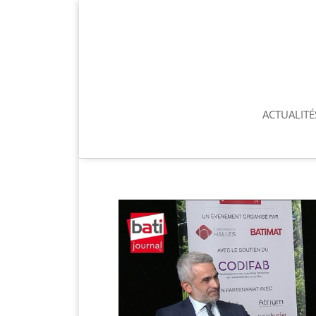
ACTUALITÉ