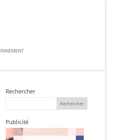
ONNEMENT
Rechercher
Publicité