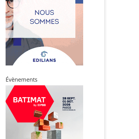
Évènements