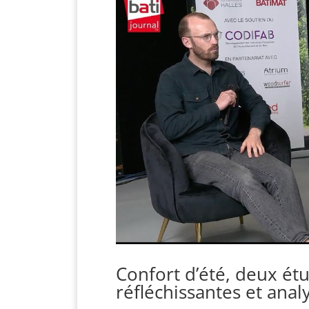
Confort d’été, deux étu
réfléchissantes et anal