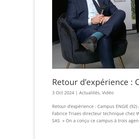
Retour d’expérience :
3 Oct 2024
|
Actualités
,
Vidéo
Retour d’expérience : Campus ENGIE (92) 
Fabrice Triaes directeur technique chez 
SAS » On a conçu ce campus à trois agence