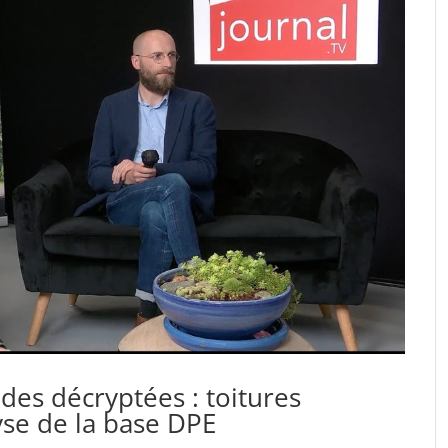
des décryptées : toitures
yse de la base DPE