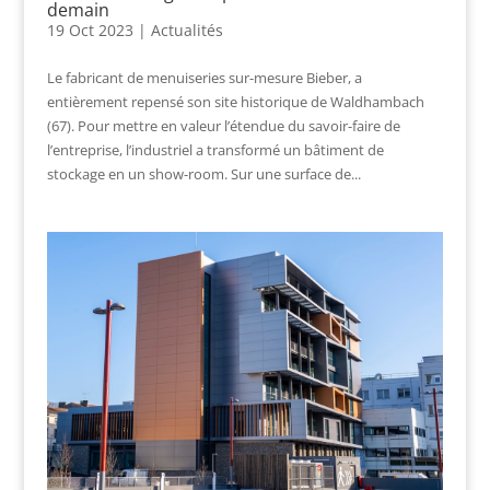
demain
19 Oct 2023
|
Actualités
Le fabricant de menuiseries sur-mesure Bieber, a
entièrement repensé son site historique de Waldhambach
(67). Pour mettre en valeur l’étendue du savoir-faire de
l’entreprise, l’industriel a transformé un bâtiment de
stockage en un show-room. Sur une surface de...