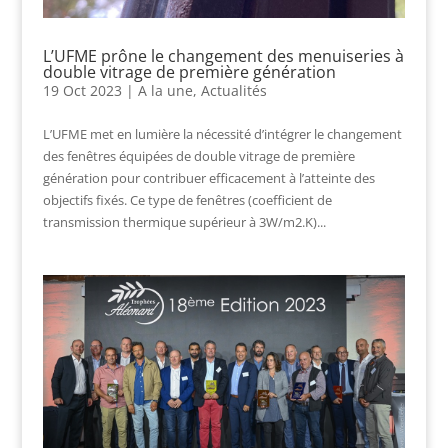
L’UFME prône le changement des menuiseries à
double vitrage de première génération
19 Oct 2023
|
A la une
,
Actualités
L’UFME met en lumière la nécessité d’intégrer le changement
des fenêtres équipées de double vitrage de première
génération pour contribuer efficacement à l’atteinte des
objectifs fixés. Ce type de fenêtres (coefficient de
transmission thermique supérieur à 3W/m2.K)...