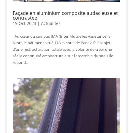
Façade en aluminium composite audacieuse et
contrastée
19 Oct 2023
|
Actualités
Au cœur du campus IMA (Inter Mutuelles Assistance) à
Niort, le bâtiment situé 118 avenue de Paris a fait l’objet
d’une restructuration totale avec la volonté de créer une
réelle continuité architecturale sur l’ensemble du site. Elle
répond...