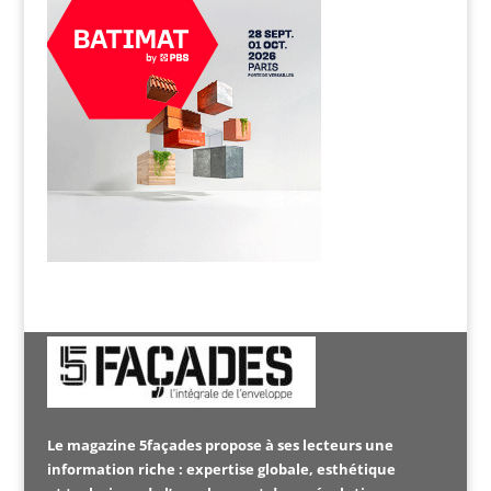
Le magazine 5façades propose à ses lecteurs une
information riche : expertise globale, esthétique