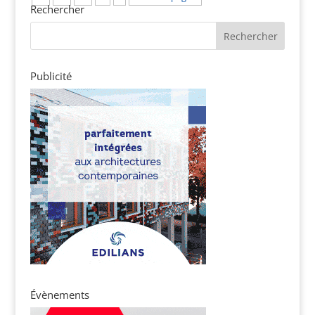
Rechercher
Publicité
Évènements