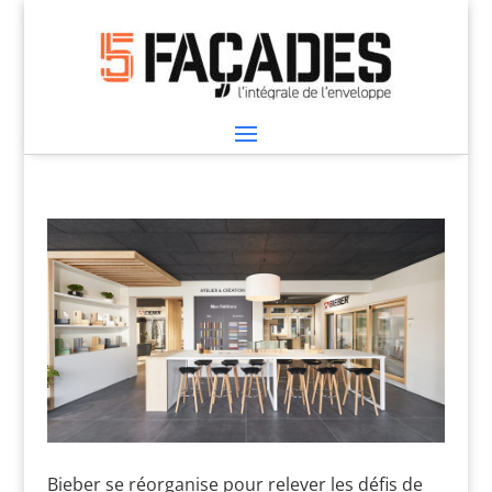
Bieber se réorganise pour relever les défis de