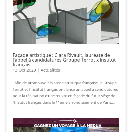
Façade artistique : Clara Rivault, lauréate de
l’appel à candidatures Groupe Terrot x Institut
français
13 Oct 2023
|
Actualités
Afin de promouvoir la scène artistique française, le Groupe
Terrot et l’Institut français ont lancé un appel à candidatures
pour la réalisation d’une œuvre en façade du futur siège de
l’Institut français dans le 11ème arrondissement de Paris....