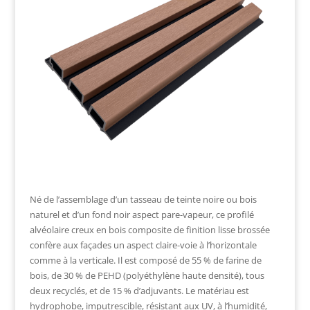
Né de l’assemblage d’un tasseau de teinte noire ou bois
naturel et d’un fond noir aspect pare-vapeur, ce profilé
alvéolaire creux en bois composite de finition lisse brossée
confère aux façades un aspect claire-voie à l’horizontale
comme à la verticale. Il est composé de 55 % de farine de
bois, de 30 % de PEHD (polyéthylène haute densité), tous
deux recyclés, et de 15 % d’adjuvants. Le matériau est
hydrophobe, imputrescible, résistant aux UV, à l’humidité,