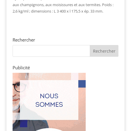
aux champignons, aux moisissures et aux termites. Poids :
2,6 kg/ml ; dimensions : L 3 400 x l 175,5 x ép. 33 mm.
Rechercher
Publicité