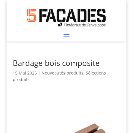
Bardage bois composite
15 Mai 2025
|
Nouveautés produits
,
Sélections
produits