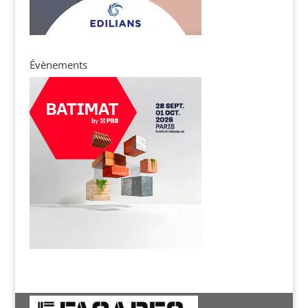
Évènements