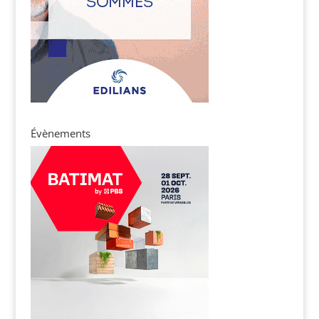
Évènements