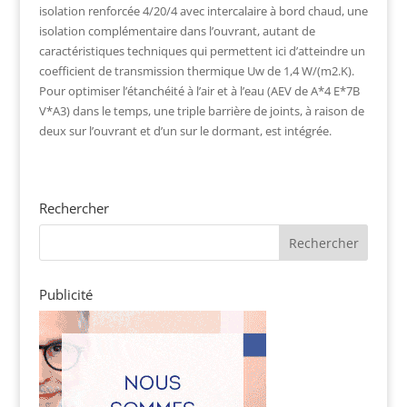
isolation renforcée 4/20/4 avec intercalaire à bord chaud, une
isolation complémentaire dans l’ouvrant, autant de
caractéristiques techniques qui permettent ici d’atteindre un
coefficient de transmission thermique Uw de 1,4 W/(m2.K).
Pour optimiser l’étanchéité à l’air et à l’eau (AEV de A*4 E*7B
V*A3) dans le temps, une triple barrière de joints, à raison de
deux sur l’ouvrant et d’un sur le dormant, est intégrée.
Rechercher
Publicité