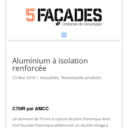
Aluminium à isolation
renforcée
23 Mai 2016
|
Actualités
,
Nouveautés produits
C70IR par AMCC
Un dormant de 70 mm à rupture de pont thermique doté
d’un bouclier thermique additionnel, un double vitrage à