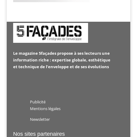
Le magazine 5façades propose à ses lecteurs une
information riche : expertise globale, esthétique
et technique de l’enveloppe et de ses évolutions
Publicité
Mentions légales
Newsletter
Nos sites partenaires