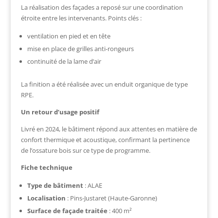
La réalisation des façades a reposé sur une coordination
étroite entre les intervenants. Points clés :
ventilation en pied et en tête
mise en place de grilles anti-rongeurs
continuité de la lame d’air
La finition a été réalisée avec un enduit organique de type
RPE.
Un retour d’usage positif
Livré en 2024, le bâtiment répond aux attentes en matière de
confort thermique et acoustique, confirmant la pertinence
de l’ossature bois sur ce type de programme.
Fiche technique
Type de bâtiment
: ALAE
Localisation
: Pins-Justaret (Haute-Garonne)
Surface de façade traitée
: 400 m²