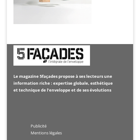
Le magazine 5façades propose à ses lecteurs une
information riche : expertise globale, esthétique
et technique de l’enveloppe et de ses évolutions
Publicité
Mentions légales