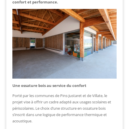
confort et performance.
Une ossature bois au service du confort
Porté par les communes de Pins-Justaret et de Villate, le
projet vise à offrir un cadre adapté aux usages scolaires et
périscolaires. Le choix d’une structure en ossature bois
s’inscrit dans une logique de performance thermique et
acoustique.