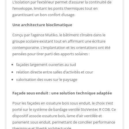
L’isolation par l’extérieur permet d’assurer la continuité de
l’enveloppe, limitant les ponts thermiques tout en
garantissant un bon confort d’usage.
Une architecture bioclimatique
Conçu par l’agence Mutiko, le bâtiment s’insère dans le
groupe scolaire existant tout en affirmant une écriture
contemporaine. L’implantation et les orientations ont été
pensées pour tirer parti des apports solaires :
façades largement ouvertes au sud
relation directe entre salles d’activités et cour
valorisation des vues sur le paysage
Façade sous enduit : une solution technique adaptée
Pour les façades en ossature bois sous enduit, le choix s’est
porté sur le système de bardage ventilé StoVentec R COB. Ce
dispositif associe ossature bois, lame d’air ventilée et
parement sous enduit, permettant de concilier performance
thermique et liberté architecturale.