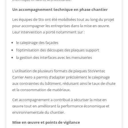
Un accompagnement technique en phase chantier
Les équipes de
Sto
ont été mobilisées tout au long du projet
pour accompagner les entreprises dans la mise en œuvre.
Leur intervention a porté notamment sur :
le calepinage des façades
l’optimisation des découpes des plaques support
la gestion des interfaces avec les menuiseries
L’utilisation de plusieurs formats de plaques StoVentec
Carrier Aero a permis d’adapter précisément le calepinage
aux contraintes du bâtiment, réduisant ainsi le taux de chute
et la consommation de matériaux.
Cet accompagnement a contribué à sécuriser la mise en
œuvre tout en améliorant la performance économique et
environnementale du chantier.
Mise en œuvre et points de vigilance