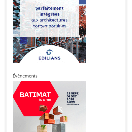
Évènements