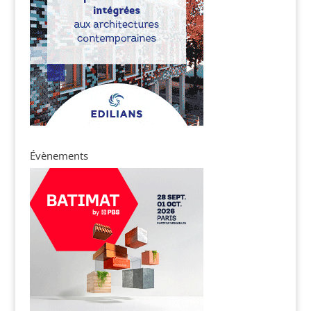
Évènements