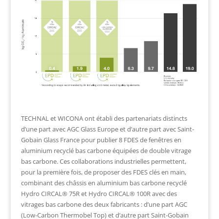
TECHNAL et WICONA ont établi des partenariats distincts
d’une part avec AGC Glass Europe et d’autre part avec Saint-
Gobain Glass France pour publier 8 FDES de fenêtres en
aluminium recyclé bas carbone équipées de double vitrage
bas carbone. Ces collaborations industrielles permettent,
pour la première fois, de proposer des FDES clés en main,
combinant des châssis en aluminium bas carbone recyclé
Hydro CIRCAL® 75R et Hydro CIRCAL® 100R avec des
vitrages bas carbone des deux fabricants : d’une part AGC
(Low-Carbon Thermobel Top) et d’autre part Saint-Gobain