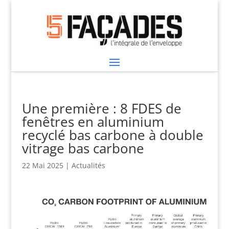
Une première : 8 FDES de
fenêtres en aluminium
recyclé bas carbone à double
vitrage bas carbone
22 Mai 2025
|
Actualités