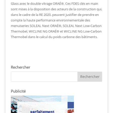
Glass avec le double vitrage ORAÉ®. Ces FDES clés en main
sont mises à la disposition des acteurs de la construction qui,
dans le cadre de la RE 2020, peuvent justifier de prendre en
compte la haute performance environnementale des
menuiseries SOLEAL Next ORAÉ®, SOLEAL Next Low-Carbon
Thermobel, WICLINE NG ORAÉ® et WICLINE NG Low-Carbon
Thermobel dans le calcul du poids carbone des bâtiments.
Rechercher
Publicité