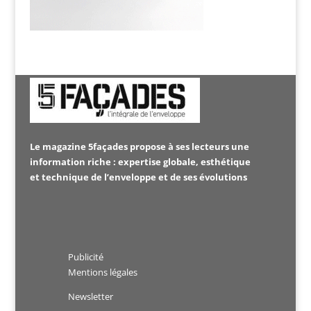
Le magazine 5façades propose à ses lecteurs une
information riche : expertise globale, esthétique
et technique de l’enveloppe et de ses évolutions
Publicité
Mentions légales
Newsletter