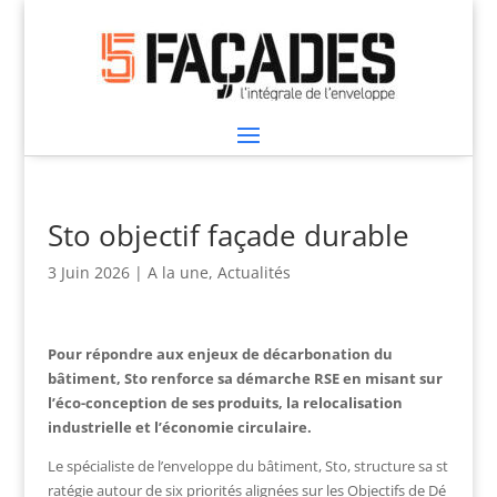
Sto objectif façade durable
3 Juin 2026
|
A la une
,
Actualités
Pour répondre aux enjeux de décarbonation du
bâtiment, Sto renforce sa démarche RSE en misant sur
l’éco-conception de ses produits, la relocalisation
industrielle et l’économie circulaire.
Le spécialiste de l’enveloppe du bâtiment, Sto, structure sa st
ratégie autour de six priorités alignées sur les Objectifs de Dé