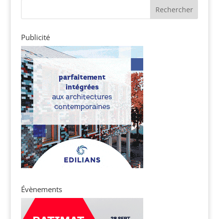
Publicité
Évènements