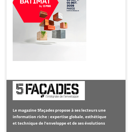
Le magazine 5façades propose à ses lecteurs une
information riche : expertise globale, esthétique
et technique de l’enveloppe et de ses évolutions