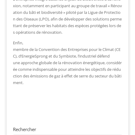
xion, notamment en participant au groupe de travail « Rénov
ation du bâti et biodiversité » piloté par la Ligue de Protectio
n des Oiseaux (LPO), afin de développer des solutions perme
ttant de préserver les habitats des espèces protégées lors de
s opérations de rénovation.
Enfin,
membre de la Convention des Entreprises pour le Climat (CE
C), d’EnergieSprong et du Symbiote, l’industriel défend
une approche globale de la rénovation énergétique, considér
ée comme indispensable pour atteindre les objectifs de rédu
ction des émissions de gaz à effet de serre du secteur du bâti
ment.
Rechercher