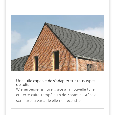
Une tuile capable de s’adapter sur tous types
de toits
Wienerberger innove grâce à la nouvelle tuile
en terre cuite Tempête 18 de Koramic. Grâce à
son pureau variable elle ne nécessite...