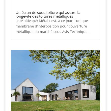
Un écran de sous-toiture qui assure la
longévité des toitures métalliques
Le Multivap® Métal+ est, à ce jour, l’unique
membrane d’interposition pour couverture
métallique du marché sous Avis Technique....