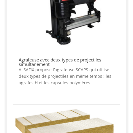
Agrafeuse avec deux types de projectiles
simultanément
ALSAFIX propose l’agrafeuse SCAPS qui utilise
deux types de projectiles en même temps : les
agrafes H et les capsules polymères...