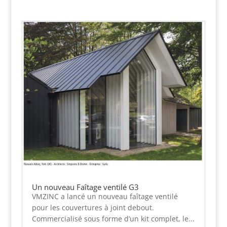
Un nouveau Faîtage ventilé G3
VMZINC a lancé un nouveau faîtage ventilé
pour les couvertures à joint debout.
Commercialisé sous forme d’un kit complet, le...