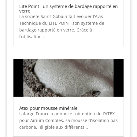
Lite Point : un système de bardage rapporté en
verre
La société Saint-Gobain fait évoluer l’Avis
Technique du LITE POINT son système de
bardage rapporté en verre. Grâce à
l’utilisation...
Atex pour mousse minérale
Lafarge France a annoncé l’obtention de l’ATEX
pour Airium Combles, sa mousse d’isolation bas
carbone, éligible aux différents...