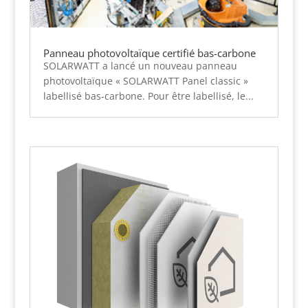
Panneau photovoltaïque certifié bas-carbone
SOLARWATT a lancé un nouveau panneau
photovoltaïque « SOLARWATT Panel classic »
labellisé bas-carbone. Pour être labellisé, le...