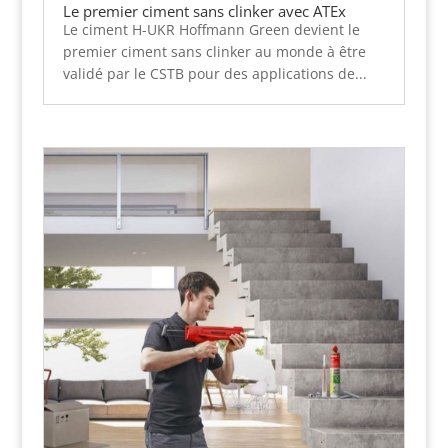
Le premier ciment sans clinker avec ATEx
Le ciment H-UKR Hoffmann Green devient le
premier ciment sans clinker au monde à être
validé par le CSTB pour des applications de...