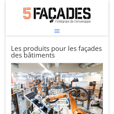
Les produits pour les façades
des bâtiments