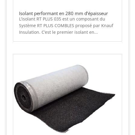
Isolant performant en 280 mm d’épaisseur
L’isolant RT PLUS 035 est un composant du
Système RT PLUS COMBLES proposé par Knauf
Insulation. C’est le premier isolant en...