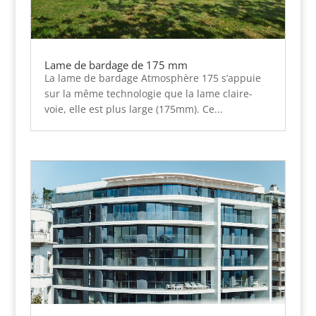
Lame de bardage de 175 mm
La lame de bardage Atmosphère 175 s’appuie
sur la même technologie que la lame claire-
voie, elle est plus large (175mm). Ce...