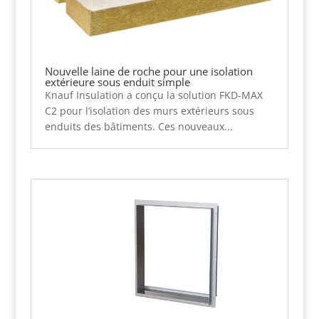
Nouvelle laine de roche pour une isolation
extérieure sous enduit simple
Knauf Insulation a conçu la solution FKD-MAX
C2 pour l’isolation des murs extérieurs sous
enduits des bâtiments. Ces nouveaux...