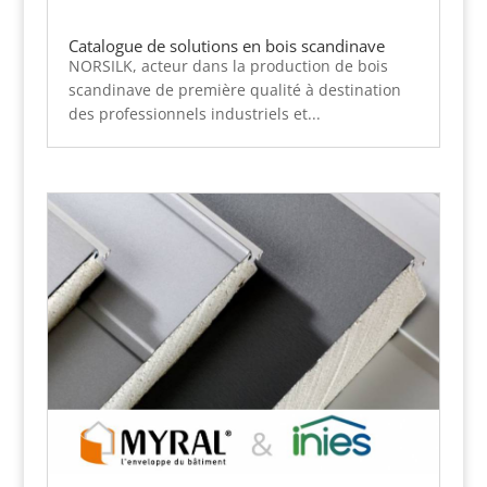
Catalogue de solutions en bois scandinave
NORSILK, acteur dans la production de bois
scandinave de première qualité à destination
des professionnels industriels et...