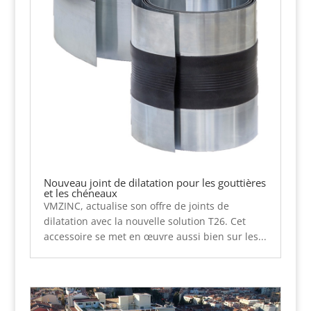
Nouveau joint de dilatation pour les gouttières
et les chéneaux
VMZINC, actualise son offre de joints de
dilatation avec la nouvelle solution T26. Cet
accessoire se met en œuvre aussi bien sur les...