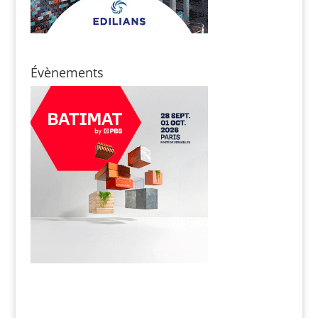
Évènements