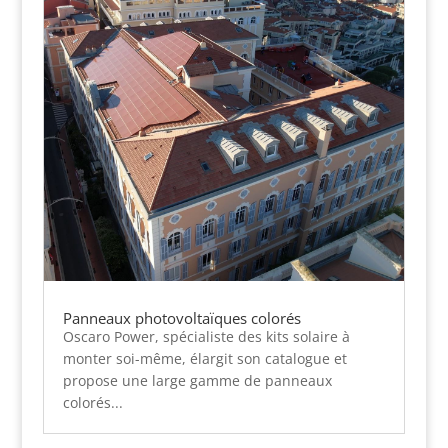
Panneaux photovoltaïques colorés
Oscaro Power, spécialiste des kits solaire à
monter soi-même, élargit son catalogue et
propose une large gamme de panneaux
colorés...