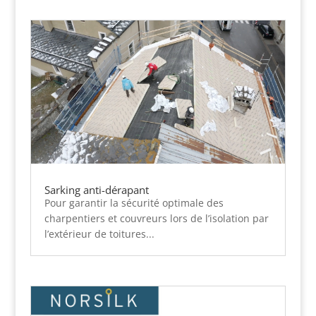
Sarking anti-dérapant
Pour garantir la sécurité optimale des
charpentiers et couvreurs lors de l’isolation par
l’extérieur de toitures...