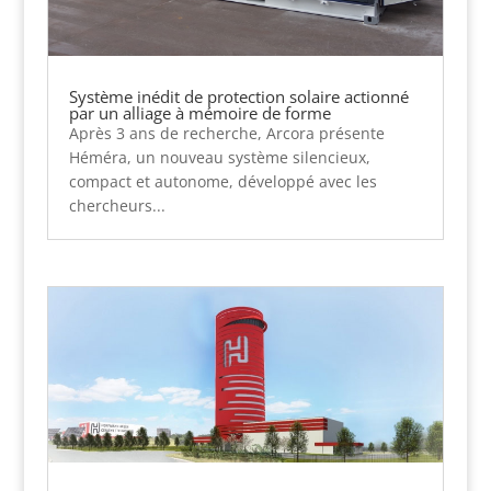
Système inédit de protection solaire actionné
par un alliage à mémoire de forme
Après 3 ans de recherche, Arcora présente
Héméra, un nouveau système silencieux,
compact et autonome, développé avec les
chercheurs...