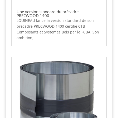
Une version standard du précadre
PRECWOOD 1400
LOUINEAU lance la version standard de son
précadre PRECWOOD 1400 certifié CTB
Composants et Systèmes Bois par le FCBA. Son
ambition,...