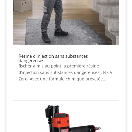
Résine d’injection sans substances
dangereuses
fischer a mis au point la première résine
d’injection sans substances dangereuses : FIS V
Zero. Avec une formule chimique brevetée,...