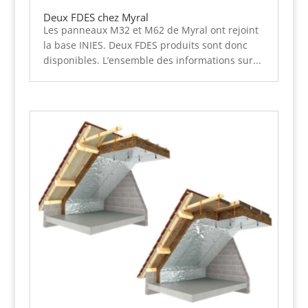
Deux FDES chez Myral
Les panneaux M32 et M62 de Myral ont rejoint
la base INIES. Deux FDES produits sont donc
disponibles. L’ensemble des informations sur...