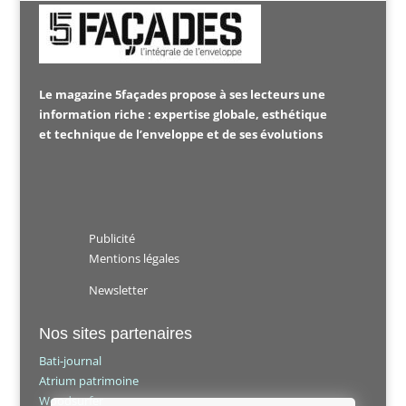
Le magazine 5façades propose à ses lecteurs une
information riche : expertise globale, esthétique
et technique de l’enveloppe et de ses évolutions
Publicité
Mentions légales
Newsletter
Nos sites partenaires
Bati-journal
Atrium patrimoine
Woodsurfer