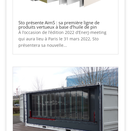
Sto présente AimS : sa première ligne de
produits vertueux à base d’huile de pin
À l’occasion de l’édition 2022 d’EnerJ-meeting
qui aura lieu à Paris le 31 mars 2022, Sto
présentera sa nouvelle...