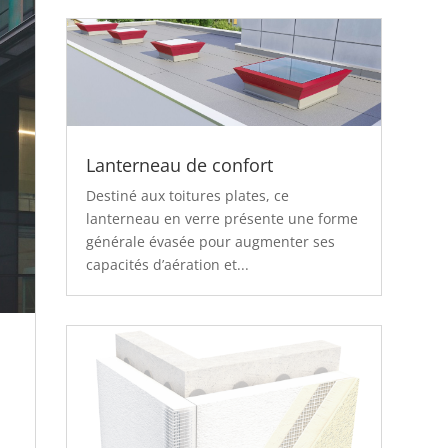
Lanterneau de confort
Destiné aux toitures plates, ce
lanterneau en verre présente une forme
générale évasée pour augmenter ses
capacités d’aération et...