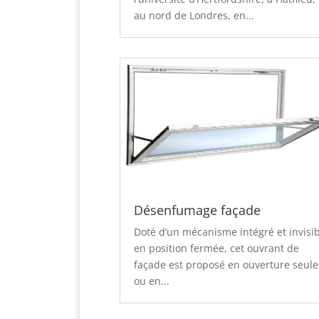
au nord de Londres, en...
Désenfumage façade
Doté d’un mécanisme intégré et invisi
en position fermée, cet ouvrant de
façade est proposé en ouverture seule
ou en...