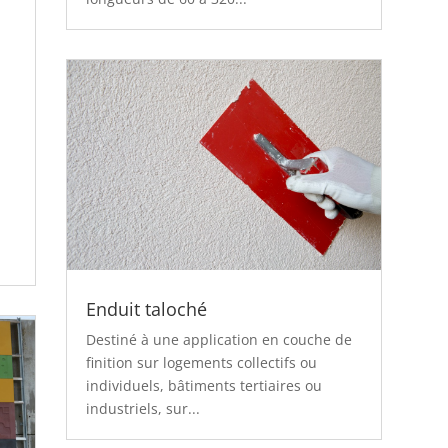
Enduit taloché
Destiné à une application en couche de
finition sur logements collectifs ou
individuels, bâtiments tertiaires ou
industriels, sur...