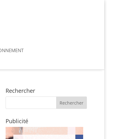
ONNEMENT
Rechercher
Publicité