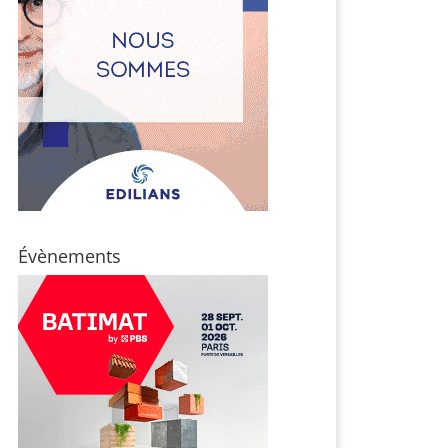
Évènements