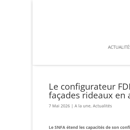
ACTUALITÉ
Le configurateur FD
façades rideaux en
7 Mai 2026
|
A la une
,
Actualités
Le SNFA étend les capacités de son conf