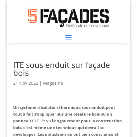
ITE sous enduit sur façade
bois
21 Nov 2022
|
Magazine
Un système d’isolation thermique sous enduit peut
tout à fait s’appliquer sur une ossature bois ou un
panneau CLT. Et vu l’engouement pour la construction
bois, c’est même une technique qui devrait se
développer. Les industriels en ont bien conscience et