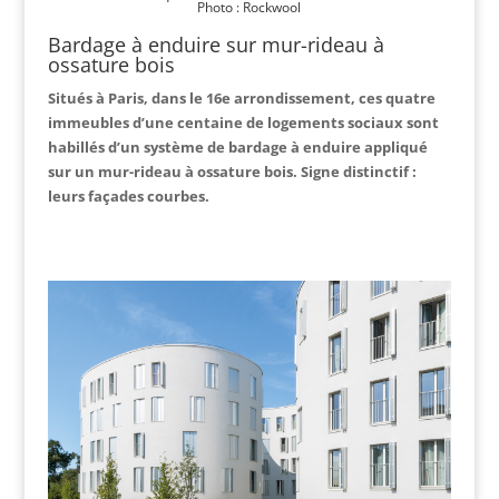
Photo : Rockwool
Bardage à enduire sur mur-rideau à
ossature bois
Situés à Paris, dans le 16e arrondissement, ces quatre
immeubles d’une centaine de logements sociaux sont
habillés d’un système de bardage à enduire appliqué
sur un mur-rideau à ossature bois. Signe distinctif :
leurs façades courbes.