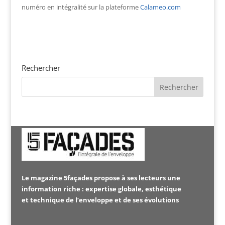
numéro en intégralité sur la plateforme
Calameo.com
Rechercher
Le magazine 5façades propose à ses lecteurs une
information riche : expertise globale, esthétique
et technique de l’enveloppe et de ses évolutions