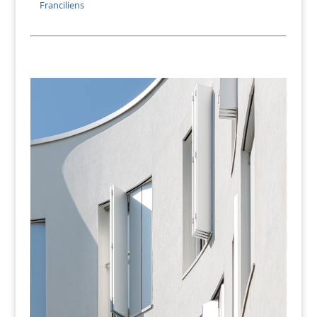
Franciliens