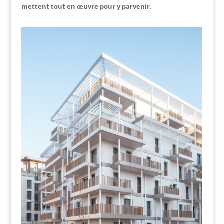
mettent tout en œuvre pour y parvenir.