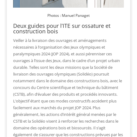
Photos : Manuel Panaget
Deux guides pour l’ITE sur ossature et
construction bois
Veiller à la livraison des ouvrages et aménagements
nécessaires à l’organisation des Jeux olympiques et
paralympiques 2024 (JOP 2024), et aussi pérenniser ces
ouvrages à l’issue des Jeux, dans le cadre d’un projet urbain
durable. Telles sont les deux missions que la Société de
livraison des ouvrages olympiques (Solidéo) poursuit
notamment dans le domaine des constructions bois, avec le
concours du Centre scientifique et technique du bâtiment
(CSTB), afin d’évaluer des produits et procédés innovants.
L’objectif étant que ces modes constructifs accèdent plus
facilement aux marchés du projet JOP 2024. Plus
généralement, les actions d’intérêt général menées par le
CSTB et la Solidéo visent à renforcer les recherches dans le
domaine des opérations bois et biosourcés. Il s’agit
également de s’assurer que les constructions prévues par les