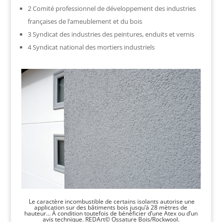
2 Comité professionnel de développement des industries
françaises de l’ameublement et du bois
3 Syndicat des industries des peintures, enduits et vernis
4 Syndicat national des mortiers industriels
Le caractère incombustible de certains isolants autorise une
application sur des bâtiments bois jusqu’à 28 mètres de
hauteur… À condition toutefois de bénéficier d’une Atex ou d’un
avis technique. REDArt© Ossature Bois/Rockwool.