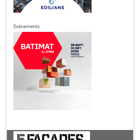
Évènements