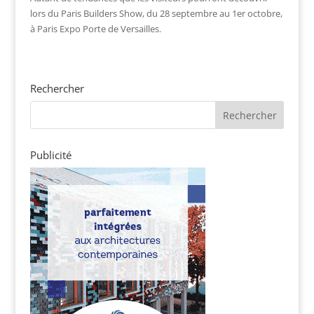
lors du Paris Builders Show, du 28 septembre au 1er octobre,
à Paris Expo Porte de Versailles.
Rechercher
Publicité