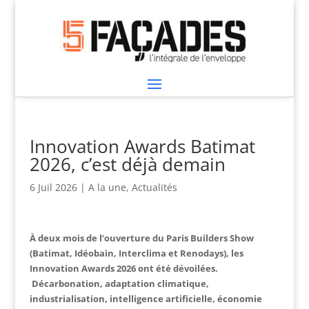
Innovation Awards Batimat
2026, c’est déjà demain
6 Juil 2026
|
A la une
,
Actualités
À deux mois de l’ouverture du Paris Builders Show
(Batimat, Idéobain, Interclima et Renodays), les
Innovation Awards 2026 ont été dévoilées.
Décarbonation, adaptation climatique,
industrialisation, intelligence artificielle, économie