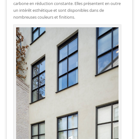
carbone en réduction constante. Elles présentent en outre
un intérêt esthétique et sont disponibles dans de
nombreuses couleurs et finitions.