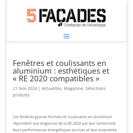
Fenêtres et coulissants en
aluminium : esthétiques et
« RE 2020 compatibles »
21 Nov 2024
|
Actualités
,
Magazine
,
Sélections
produits
Les fenêtres grands formats et coulissants en aluminium
répondent aux exigences de la RE 2020 par leur luminosité,
leurs performances énergétiques accrues et leur empreinte