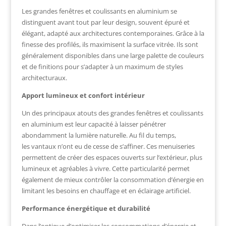
Les grandes fenêtres et coulissants en aluminium se
distinguent avant tout par leur design, souvent épuré et
élégant, adapté aux architectures contemporaines. Grâce à la
finesse des profilés, ils maximisent la surface vitrée. Ils sont
généralement disponibles dans une large palette de couleurs
et de finitions pour s’adapter à un maximum de styles
architecturaux.
Apport lumineux et confort intérieur
Un des principaux atouts des grandes fenêtres et coulissants
en aluminium est leur capacité à laisser pénétrer
abondamment la lumière naturelle. Au fil du temps,
les vantaux n’ont eu de cesse de s’affiner. Ces menuiseries
permettent de créer des espaces ouverts sur l’extérieur, plus
lumineux et agréables à vivre. Cette particularité permet
également de mieux contrôler la consommation d’énergie en
limitant les besoins en chauffage et en éclairage artificiel.
Performance énergétique et durabilité