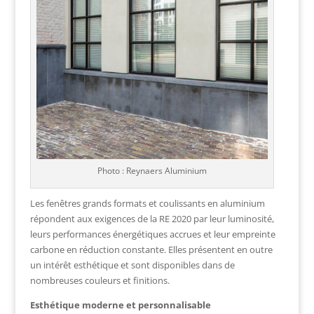
Photo : Reynaers Aluminium
Les fenêtres grands formats et coulissants en aluminium
répondent aux exigences de la RE 2020 par leur luminosité,
leurs performances énergétiques accrues et leur empreinte
carbone en réduction constante. Elles présentent en outre
un intérêt esthétique et sont disponibles dans de
nombreuses couleurs et finitions.
Esthétique moderne et personnalisable