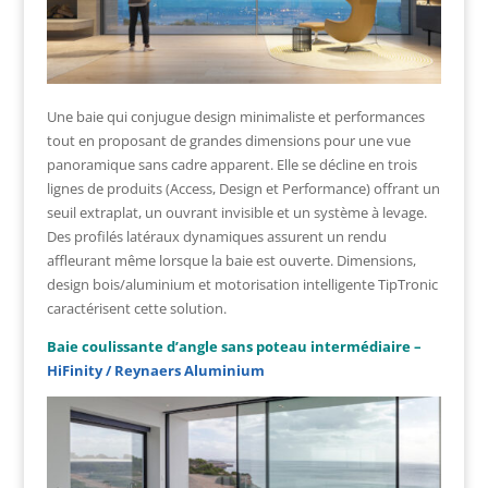
Une baie qui conjugue design minimaliste et performances
tout en proposant de grandes dimensions pour une vue
panoramique sans cadre apparent. Elle se décline en trois
lignes de produits (Access, Design et Performance) offrant un
seuil extraplat, un ouvrant invisible et un système à levage.
Des profilés latéraux dynamiques assurent un rendu
affleurant même lorsque la baie est ouverte. Dimensions,
design bois/aluminium et motorisation intelligente TipTronic
caractérisent cette solution.
Baie coulissante d’angle sans poteau intermédiaire –
HiFinity / Reynaers Aluminium