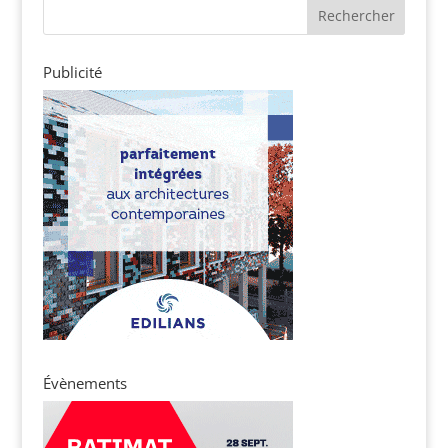
Publicité
Évènements