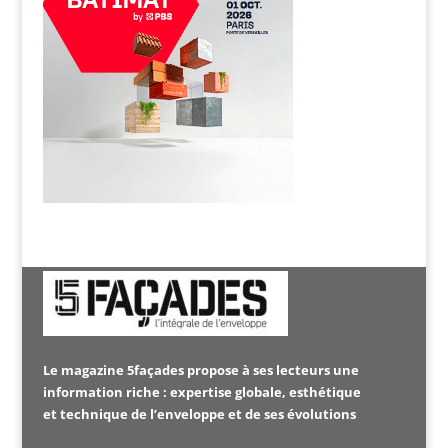
Le magazine 5façades propose à ses lecteurs une
information riche : expertise globale, esthétique
et technique de l’enveloppe et de ses évolutions