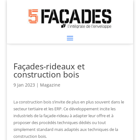
Façades-rideaux et
construction bois
9 Jan 2023
|
Magazine
La construction bois s’invite de plus en plus souvent dans le
secteur tertiaire et les ERP. Ce développement incite les
industriels de la façade-rideau à adapter leur offre et à
proposer des procédés techniques dédiés ou tout
simplement standard mais adaptés aux techniques de la
construction bois.