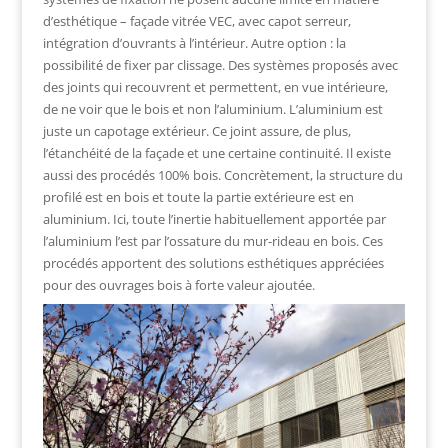
d’esthétique – façade vitrée VEC, avec capot serreur,
intégration d’ouvrants à l’intérieur. Autre option : la
possibilité de fixer par clissage. Des systèmes proposés avec
des joints qui recouvrent et permettent, en vue intérieure,
de ne voir que le bois et non l’aluminium. L’aluminium est
juste un capotage extérieur. Ce joint assure, de plus,
l’étanchéité de la façade et une certaine continuité. Il existe
aussi des procédés 100% bois. Concrètement, la structure du
profilé est en bois et toute la partie extérieure est en
aluminium. Ici, toute l’inertie habituellement apportée par
l’aluminium l’est par l’ossature du mur-rideau en bois. Ces
procédés apportent des solutions esthétiques appréciées
pour des ouvrages bois à forte valeur ajoutée.