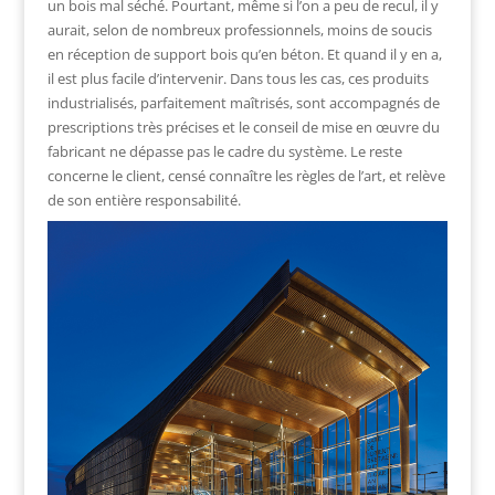
un bois mal séché. Pourtant, même si l’on a peu de recul, il y
aurait, selon de nombreux professionnels, moins de soucis
en réception de support bois qu’en béton. Et quand il y en a,
il est plus facile d’intervenir. Dans tous les cas, ces produits
industrialisés, parfaitement maîtrisés, sont accompagnés de
prescriptions très précises et le conseil de mise en œuvre du
fabricant ne dépasse pas le cadre du système. Le reste
concerne le client, censé connaître les règles de l’art, et relève
de son entière responsabilité.