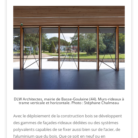
DLW Architectes, mairie de Basse-Goulaine (44). Murs-rideaux à
trame verticale et horizontale. Photo : Stéphane Chalmeau
Avec le déploiement de la construction bois se développent
des gammes de façades-rideaux dédiées ou des systèmes
polyvalents capables de se fixer aussi bien sur de l’acier, de
l’aluminium que du bois. Que ce soit en neuf ou en