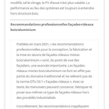
modifié, tel le vitrage, le PV d’essai n’est plus valable. La
performance au feu des systèmes est toujours à entendre
hors structure bois.
Recommandations professionnelles façades-rideaux
bois/aluminium
Publiées en mars 2021, « les recommandations
professionnelles pour la conception, la fabrication et
la mise en œuvre de façades-rideaux mixtes
bois/aluminium » sont, du point de vue des
façadiers, une avancée importante. Les façades-
rideaux mixtes bois/aluminium ne font en effet pas
partie du domaine traditionnel et ne relèvent pas de
la norme DTU 33.1 « Façades-rideaux ». Avec ce
texte, les menuisiers peuvent concevoir, fabriquer et
poser eux-mêmes ce type de façades-rideaux hors
des procédés industrialisés.
Concrètement, les recommandations s’appliquent