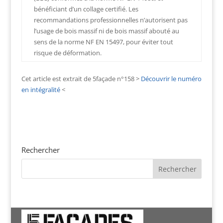
bénéficiant d’un collage certifié. Les
recommandations professionnelles n’autorisent pas
l’usage de bois massif ni de bois massif abouté au
sens de la norme NF EN 15497, pour éviter tout
risque de déformation.
Cet article est extrait de 5façade n°158 >
Découvrir le numéro
en intégralité
<
Rechercher