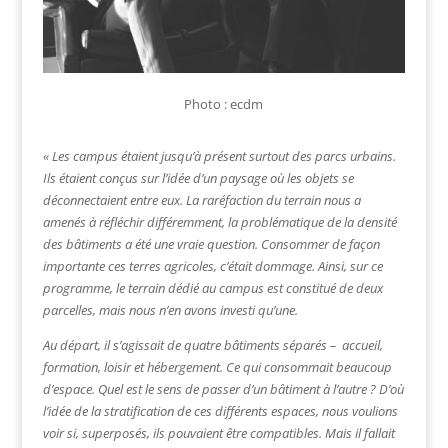
Photo : ecdm
« Les campus étaient jusqu’à présent surtout des parcs urbains.
Ils étaient conçus sur l’idée d’un paysage où les objets se
déconnectaient entre eux. La raréfaction du terrain nous a
amenés à réfléchir différemment, la problématique de la densité
des bâtiments a été une vraie question. Consommer de façon
importante ces terres agricoles, c’était dommage. Ainsi, sur ce
programme, le terrain dédié au campus est constitué de deux
parcelles, mais nous n’en avons investi qu’une.
Au départ, il s’agissait de quatre bâtiments séparés – accueil,
formation, loisir et hébergement. Ce qui consommait beaucoup
d’espace. Quel est le sens de passer d’un bâtiment à l’autre ? D’où
l’idée de la stratification de ces différents espaces, nous voulions
voir si, superposés, ils pouvaient être compatibles. Mais il fallait