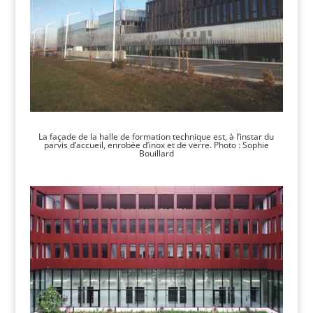
La façade de la halle de formation technique est, à l’instar du
parvis d’accueil, enrobée d’inox et de verre. Photo : Sophie
Bouillard