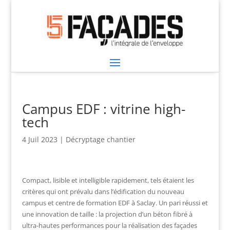
Campus EDF : vitrine high-
tech
4 Juil 2023
|
Décryptage chantier
Compact, lisible et intelligible rapidement, tels étaient les
critères qui ont prévalu dans l’édification du nouveau
campus et centre de formation EDF à Saclay. Un pari réussi et
une innovation de taille : la projection d’un béton fibré à
ultra-hautes performances pour la réalisation des façades