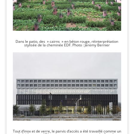
Dans le patio, des » cairns » en béton rouge, réinterprétation
stylisée de la cheminée EDF. Photo : Jeremy Bernier
Tout d’inox et de verre, le parvis d’accès a été travaillé comme un