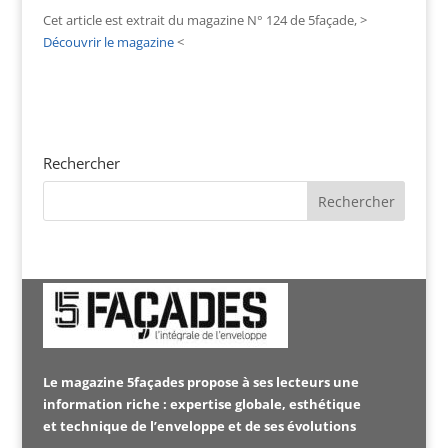
Cet article est extrait du magazine N° 124 de 5façade, >
Découvrir le magazine
<
Rechercher
Le magazine 5façades propose à ses lecteurs une
information riche : expertise globale, esthétique
et technique de l’enveloppe et de ses évolutions