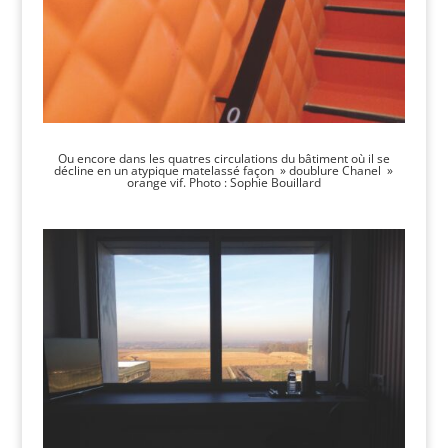
Ou encore dans les quatres circulations du bâtiment où il se
décline en un atypique matelassé façon » doublure Chanel »
orange vif. Photo : Sophie Bouillard