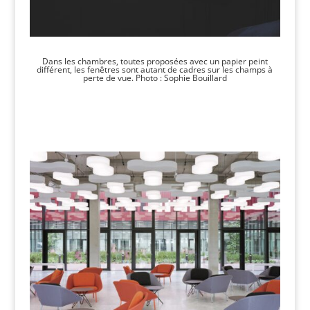
Dans les chambres, toutes proposées avec un papier peint
différent, les fenêtres sont autant de cadres sur les champs à
perte de vue. Photo : Sophie Bouillard