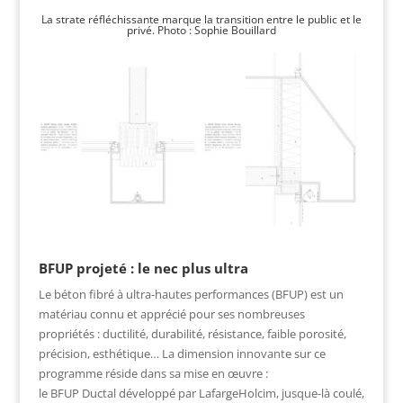
La strate réfléchissante marque la transition entre le public et le
privé. Photo : Sophie Bouillard
BFUP projeté : le nec plus ultra
Le béton fibré à ultra-hautes performances (BFUP) est un
matériau connu et apprécié pour ses nombreuses
propriétés : ductilité, durabilité, résistance, faible porosité,
précision, esthétique… La dimension innovante sur ce
programme réside dans sa mise en œuvre :
le BFUP Ductal développé par LafargeHolcim, jusque-là coulé,