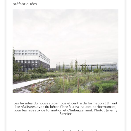
préfabriquées.
Les façades du nouveau campus et centre de formation EDF ont
été réalisées avec du béton fibré à ultra-hautes performances,
pour les niveaux de formation et d’hébergement. Photo : Jeremy
Bernier