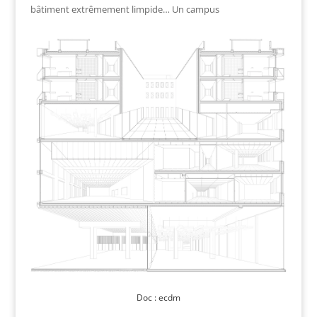
bâtiment extrêmement limpide… Un campus
Doc : ecdm