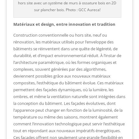
hors site avec un système de murs à ossature bois en 2D
sur plancher bois. Photo : GCC Aureca!
Matériaux et design, entre innovation et tradition
Construction conventionnelle ou hors site, neuf ou
rénovation, les matériaux utilisés pour l’enveloppe des
bâtiments se réinventent dans une quête de légèreté, de
durabilité, et d’impact environnemental réduit. À l’instar de
l’architecture paramétrique, où les formes organiques et
complexes, souvent générées par des algorithmes,
deviennent possibles grâce aux nouveaux matériaux
composites, l’esthétique du bâtiment évolue. Ces matériaux
permettent des façades dynamiques, où la lumière, les
ombres, et même la ventilation naturelle sont intégrées dans
la conception du bâtiment. Les façades évolutives, dont
l’apparence peut changer en fonction de la luminosité, de la
température ou même des saisons, montrent également
comment l’innovation technologique peut servir l’esthétique
tout en répondant aux nouveaux impératifs énergétiques.
Ces façades offrent non seulement une grande flexibilité en