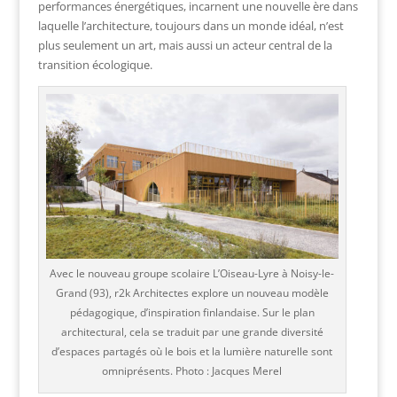
performances énergétiques, incarnent une nouvelle ère dans
laquelle l’architecture, toujours dans un monde idéal, n’est
plus seulement un art, mais aussi un acteur central de la
transition écologique.
Avec le nouveau groupe scolaire L’Oiseau-Lyre à Noisy-le-
Grand (93), r2k Architectes explore un nouveau modèle
pédagogique, d’inspiration finlandaise. Sur le plan
architectural, cela se traduit par une grande diversité
d’espaces partagés où le bois et la lumière naturelle sont
omniprésents. Photo : Jacques Merel