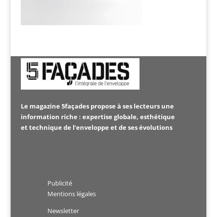
Le magazine 5façades propose à ses lecteurs une
information riche : expertise globale, esthétique
et technique de l’enveloppe et de ses évolutions
Publicité
Mentions légales
Newsletter