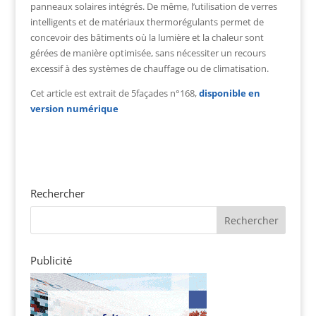
panneaux solaires intégrés. De même, l’utilisation de verres
intelligents et de matériaux thermorégulants permet de
concevoir des bâtiments où la lumière et la chaleur sont
gérées de manière optimisée, sans nécessiter un recours
excessif à des systèmes de chauffage ou de climatisation.
Cet article est extrait de 5façades n°168,
disponible en
version numérique
Rechercher
Publicité