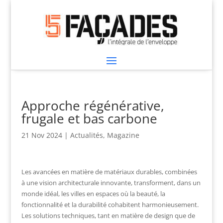
Approche régénérative,
frugale et bas carbone
21 Nov 2024
|
Actualités
,
Magazine
Les avancées en matière de matériaux durables, combinées
à une vision architecturale innovante, transforment, dans un
monde idéal, les villes en espaces où la beauté, la
fonctionnalité et la durabilité cohabitent harmonieusement.
Les solutions techniques, tant en matière de design que de