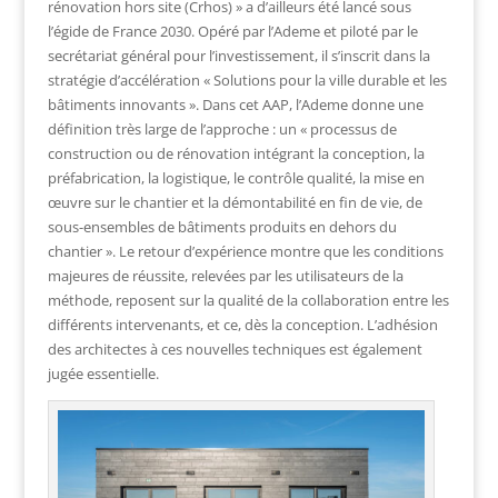
rénovation hors site (Crhos) » a d’ailleurs été lancé sous
l’égide de France 2030. Opéré par l’Ademe et piloté par le
secrétariat général pour l’investissement, il s’inscrit dans la
stratégie d’accélération « Solutions pour la ville durable et les
bâtiments innovants ». Dans cet AAP, l’Ademe donne une
définition très large de l’approche : un « processus de
construction ou de rénovation intégrant la conception, la
préfabrication, la logistique, le contrôle qualité, la mise en
œuvre sur le chantier et la démontabilité en fin de vie, de
sous-ensembles de bâtiments produits en dehors du
chantier ». Le retour d’expérience montre que les conditions
majeures de réussite, relevées par les utilisateurs de la
méthode, reposent sur la qualité de la collaboration entre les
différents intervenants, et ce, dès la conception. L’adhésion
des architectes à ces nouvelles techniques est également
jugée essentielle.