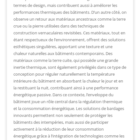
termes de design, mais contribuent aussi à améliorer les
performances thermiques des bâtiments. D’un autre côté, on
observe un retour aux matériaux ancestraux comme la terre
crue ou la pierre utilisées dans des techniques de
construction vernaculaires revisitées. Ces matériaux, tout en
étant respectueux de l’environnement, offrent des solutions
esthétiques singulières, apportant une texture et une
chaleur naturelles aux bâtiments contemporains. Des
matériaux comme la terre cuite, qui possède une grande
inertie thermique, sont également privilégiés dans ce type de
conception pour réguler naturellement la température
intérieure du bâtiment en absorbant la chaleur le jour et en
la restituant la nuit, contribuant ainsi à une performance
énergétique passive. Dans ce contexte, l’enveloppe du
bâtiment joue un rôle central dans la régulation thermique
et la consommation énergétique. Les solutions de bardages
innovants permettent non seulement de protéger les
bâtiments des intempéries, mais aussi de participer
activement à la réduction de leur consommation
énergétique grâce à l’intégration de technologies comme les