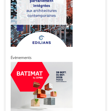
Évènements