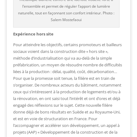
l’ensemble et permet de réguler l’apport de lumière
naturelle, tout en façonnant son confort intérieur. Photo :
Salem Mostefaoui
Expérience hors site
Pour atteindre les objectifs, certains promoteurs et bailleurs
sociaux voient dans la construction dite « hors site »,
méthode d’industrialisation qui va au-delà de la simple
préfabrication, un moyen de résoudre nombre de difficultés
liées à la production : délai, qualité, coût, décarbonation…
Pour que la promesse soit tenue, la filière est en train de
s’organiser. De nombreux acteurs du bâtiment, notamment
ceux qui s’intéressent à la production de logements et/ou à
la rénovation, en ont saisi tout l’intérêt et ont d’ores et déjà
engagé des réflexions sur le sujet. Cette nouvelle filière
donne déjà de bons résultats en Suède et au Royaume-Uni,
et est en voie de structuration en France. Pour
l’accompagner et accélérer son développement, un appel à
projets (AAP) « Développement de la construction et de la