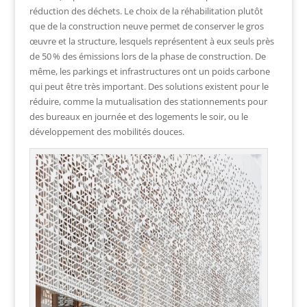
réduction des déchets. Le choix de la réhabilitation plutôt
que de la construction neuve permet de conserver le gros
œuvre et la structure, lesquels représentent à eux seuls près
de 50 % des émissions lors de la phase de construction. De
même, les parkings et infrastructures ont un poids carbone
qui peut être très important. Des solutions existent pour le
réduire, comme la mutualisation des stationnements pour
des bureaux en journée et des logements le soir, ou le
développement des mobilités douces.