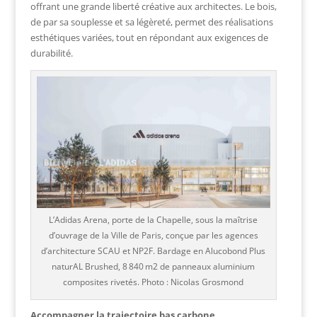
offrant une grande liberté créative aux architectes. Le bois,
de par sa souplesse et sa légèreté, permet des réalisations
esthétiques variées, tout en répondant aux exigences de
durabilité.
L’Adidas Arena, porte de la Chapelle, sous la maîtrise
d’ouvrage de la Ville de Paris, conçue par les agences
d’architecture SCAU et NP2F. Bardage en Alucobond Plus
naturAL Brushed, 8 840 m2 de panneaux aluminium
composites rivetés. Photo : Nicolas Grosmond
Accompagner la trajectoire bas carbone