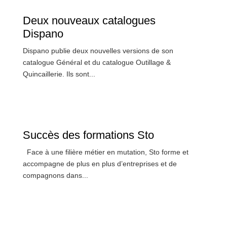
Deux nouveaux catalogues
Dispano
Dispano publie deux nouvelles versions de son
catalogue Général et du catalogue Outillage &
Quincaillerie. Ils sont...
Succès des formations Sto
Face à une filière métier en mutation, Sto forme et
accompagne de plus en plus d’entreprises et de
compagnons dans...