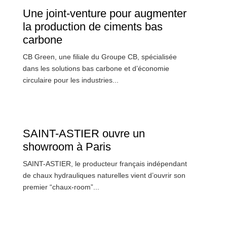
Une joint-venture pour augmenter
la production de ciments bas
carbone
CB Green, une filiale du Groupe CB, spécialisée
dans les solutions bas carbone et d’économie
circulaire pour les industries...
SAINT-ASTIER ouvre un
showroom à Paris
SAINT-ASTIER, le producteur français indépendant
de chaux hydrauliques naturelles vient d’ouvrir son
premier “chaux-room”...