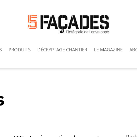
S
PRODUITS
DÉCRYPTAGE CHANTIER
LE MAGAZINE
AB
s
Rec