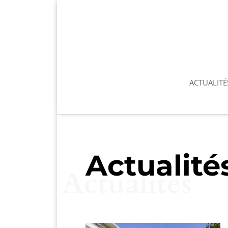
ACTUALITÉ
Actualité
Actualités