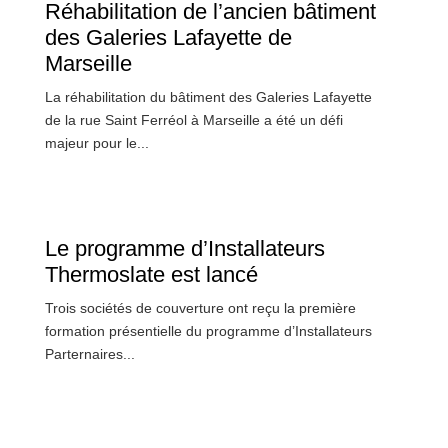
Réhabilitation de l’ancien bâtiment
des Galeries Lafayette de
Marseille
La réhabilitation du bâtiment des Galeries Lafayette
de la rue Saint Ferréol à Marseille a été un défi
majeur pour le...
Le programme d’Installateurs
Thermoslate est lancé
Trois sociétés de couverture ont reçu la première
formation présentielle du programme d’Installateurs
Parternaires...