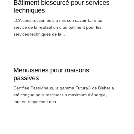
Bâtiment biosourcé pour services
techniques
LCA construction bois a mis son savoir-faire au
service de la réalisation d’un bâtiment pour les
services techniques de la...
Menuiseries pour maisons
passives
Certifiée Passiv’haus, la gamme Futura® de Bieber a
été conçue pour restituer un maximum d’énergie,
tout en respectant des...