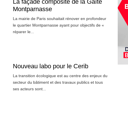
La façade composite de la Gaîté
Montparnasse
La mairie de Paris souhaitait rénover en profondeur
le quartier Montparnasse ayant pour objectifs de «
réparer le...
Nouveau labo pour le Cerib
La transition écologique est au centre des enjeux du
secteur du bâtiment et des travaux publics et tous
ses acteurs sont...