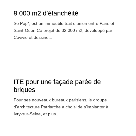
9 000 m2 d’étanchéité
So Pop*, est un immeuble trait d’union entre Paris et
Saint-Ouen Ce projet de 32 000 m2, développé par
Covivio et dessiné...
ITE pour une façade parée de
briques
Pour ses nouveaux bureaux parisiens, le groupe
d’architecture Patriarche a choisi de s’implanter à
Ivry-sur-Seine, et plus...