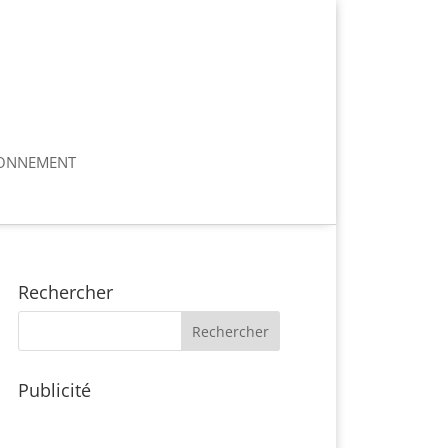
ONNEMENT
Rechercher
Publicité