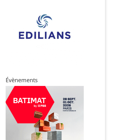
Évènements