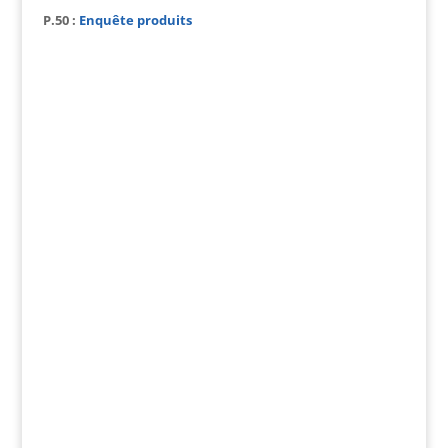
P.50 :
Enquête produits