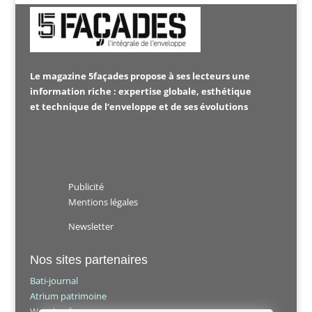
Le magazine 5façades propose à ses lecteurs une
information riche : expertise globale, esthétique
et technique de l’enveloppe et de ses évolutions
Publicité
Mentions légales
Newsletter
Nos sites partenaires
Bati-journal
Atrium patrimoine
Woodsurfer