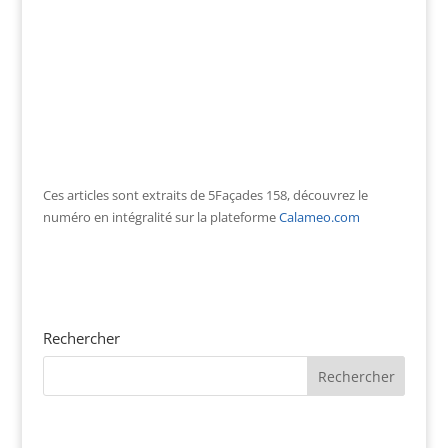
Ces articles sont extraits de 5Façades 158, découvrez le
numéro en intégralité sur la plateforme
Calameo.com
Rechercher