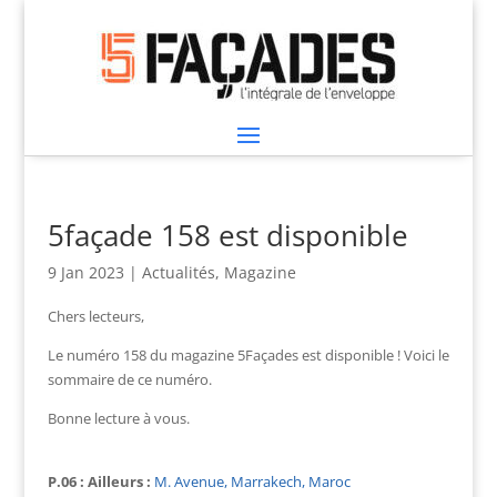
5façade 158 est disponible
9 Jan 2023
|
Actualités
,
Magazine
Chers lecteurs,
Le numéro 158 du magazine 5Façades est disponible ! Voici le
sommaire de ce numéro.
Bonne lecture à vous.
P.06 : Ailleurs :
M. Avenue, Marrakech, Maroc