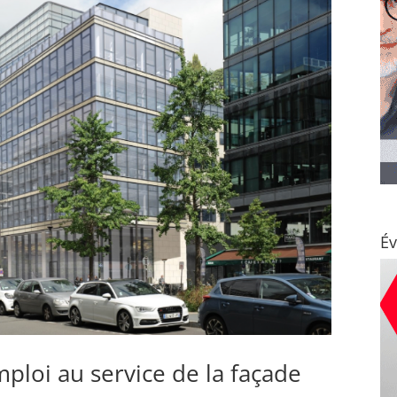
É
ploi au service de la façade