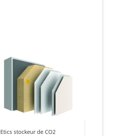
Etics stockeur de CO2