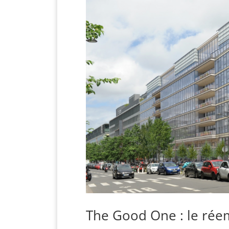
The Good One : le réem