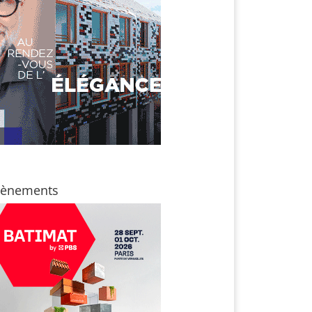
vènements