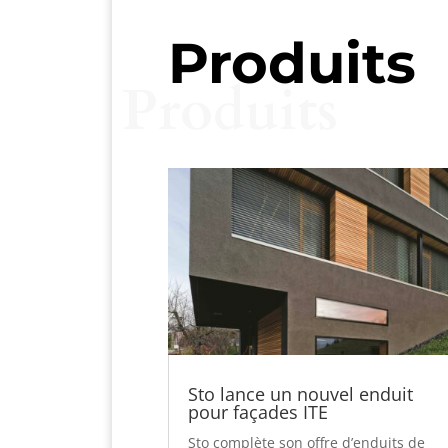
Produits
Produits
Sto lance un nouvel enduit
pour façades ITE
Sto complète son offre d’enduits de