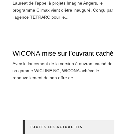
Lauréat de l’appel à projets Imagine Angers, le
programme Climax vient d’être inauguré. Conçu par
l’agence TETRARC pour le...
WICONA mise sur l’ouvrant caché
Avec le lancement de la version à ouvrant caché de
sa gamme WICLINE NG, WICONA achève le
renouvellement de son offre de...
TOUTES LES ACTUALITÉS