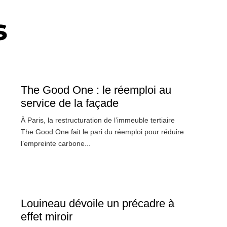
s
The Good One : le réemploi au
service de la façade
À Paris, la restructuration de l’immeuble tertiaire
The Good One fait le pari du réemploi pour réduire
l’empreinte carbone...
Louineau dévoile un précadre à
effet miroir