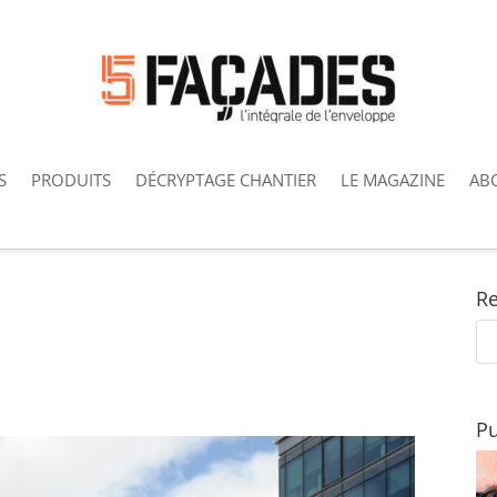
S
PRODUITS
DÉCRYPTAGE CHANTIER
LE MAGAZINE
AB
Re
Pu