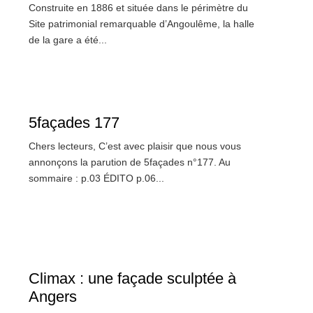
Construite en 1886 et située dans le périmètre du
Site patrimonial remarquable d’Angoulême, la halle
de la gare a été...
5façades 177
Chers lecteurs, C’est avec plaisir que nous vous
annonçons la parution de 5façades n°177. Au
sommaire : p.03 ÉDITO p.06...
Climax : une façade sculptée à
Angers