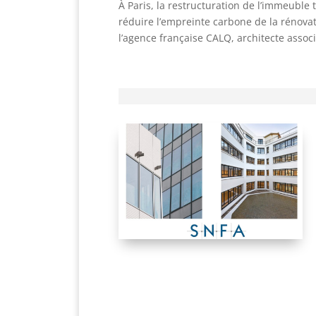
À Paris, la restructuration de l’immeuble 
réduire l’empreinte carbone de la rénovat
l’agence française CALQ, architecte associ