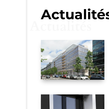
Actualité
Actualités