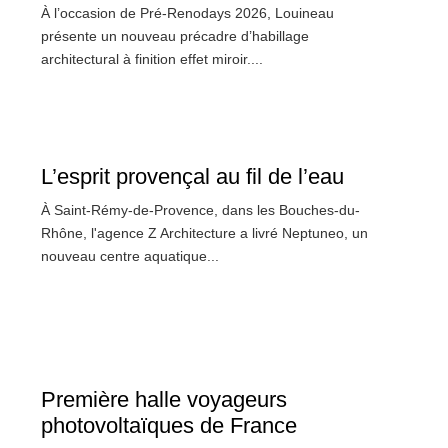
À l’occasion de Pré-Renodays 2026, Louineau
présente un nouveau précadre d’habillage
architectural à finition effet miroir....
L’esprit provençal au fil de l’eau
À Saint-Rémy-de-Provence, dans les Bouches-du-
Rhône, l'agence Z Architecture a livré Neptuneo, un
nouveau centre aquatique...
Première halle voyageurs
photovoltaïques de France